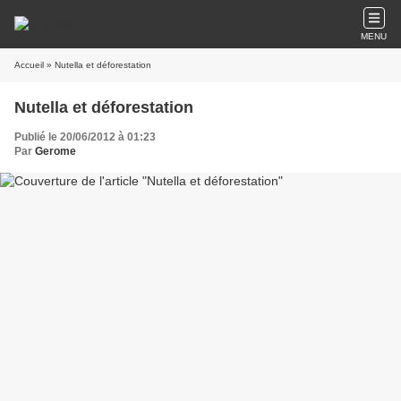
MENU
Accueil
» Nutella et déforestation
Nutella et déforestation
Publié le 20/06/2012 à 01:23
Par
Gerome