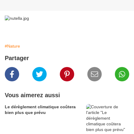
#Nature
Partager
Vous aimerez aussi
Le dérèglement climatique coûtera
bien plus que prévu