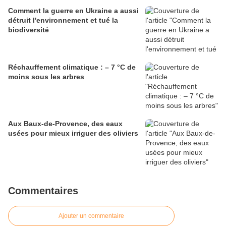
Comment la guerre en Ukraine a aussi
détruit l'environnement et tué la
biodiversité
Réchauffement climatique : – 7 °C de
moins sous les arbres
Aux Baux-de-Provence, des eaux
usées pour mieux irriguer des oliviers
Commentaires
Ajouter un commentaire