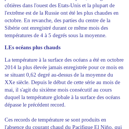
côtières dans l'ouest des Etats-Unis et la plupart de
l'extrême est de la Russie ont été les plus chaudes en
octobre. En revanche, des parties du centre de la
Sibérie ont enregistré durant ce même mois des
températures de 4 à 5 degrés sous la moyenne.
LEs océans plus chauds
La température à la surface des océans a été en octobre
2014 la plus élevée jamais enregistrée pour ce mois en
se situant 0,62 degré au-dessus de la moyenne du
XXe siècle. Depuis le début de cette série au mois de
mai, il s'agit du sixième mois consécutif au cours
duquel la température globale à la surface des océans
dépasse le précédent record.
Ces records de température se sont produits en
l'absence du courant chaud du Pacifique El Niño, qui