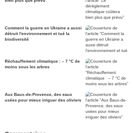
bien plus que prévu
Comment la guerre en Ukraine a aussi
détruit l'environnement et tué la
biodiversité
Réchauffement climatique : – 7 °C de
moins sous les arbres
Aux Baux-de-Provence, des eaux
usées pour mieux irriguer des oliviers