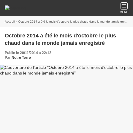
MENU
Accueil
» Octobre 2014 a été le mois d'octobre le plus chaud dans le monde jamais enregistré
Octobre 2014 a été le mois d'octobre le plus
chaud dans le monde jamais enregistré
Publié le 20/11/2014 à 22:12
Par
Notre Terre