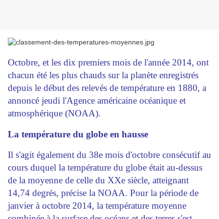
Octobre, et les dix premiers mois de l'année 2014, ont
chacun été les plus chauds sur la planète enregistrés
depuis le début des relevés de température en 1880, a
annoncé jeudi l'Agence américaine océanique et
atmosphérique (NOAA).
La température du globe en hausse
Il s'agit également du 38e mois d'octobre consécutif au
cours duquel la température du globe était au-dessus
de la moyenne de celle du XXe siècle, atteignant
14,74 degrés, précise la NOAA. Pour la période de
janvier à octobre 2014, la température moyenne
combinée à la surface des océans et des terres s'est