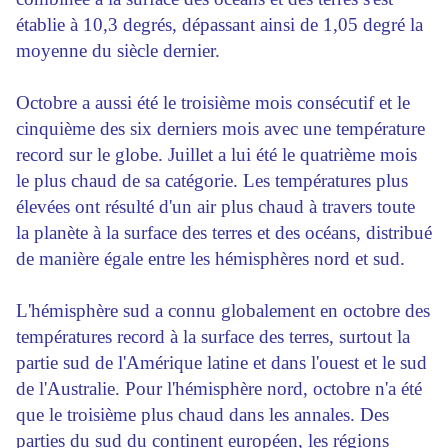
établie à 10,3 degrés, dépassant ainsi de 1,05 degré la
moyenne du siècle dernier.
Octobre a aussi été le troisième mois consécutif et le
cinquième des six derniers mois avec une température
record sur le globe. Juillet a lui été le quatrième mois
le plus chaud de sa catégorie. Les températures plus
élevées ont résulté d'un air plus chaud à travers toute
la planète à la surface des terres et des océans, distribué
de manière égale entre les hémisphères nord et sud.
L'hémisphère sud a connu globalement en octobre des
températures record à la surface des terres, surtout la
partie sud de l'Amérique latine et dans l'ouest et le sud
de l'Australie. Pour l'hémisphère nord, octobre n'a été
que le troisième plus chaud dans les annales. Des
parties du sud du continent européen, les régions