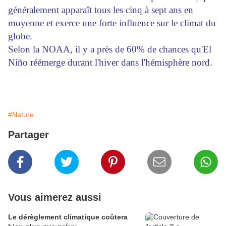
généralement apparaît tous les cinq à sept ans en
moyenne et exerce une forte influence sur le climat du
globe.
Selon la NOAA, il y a près de 60% de chances qu'El
Niño réémerge durant l'hiver dans l'hémisphère nord.
#Nature
Partager
Vous aimerez aussi
Le dérèglement climatique coûtera