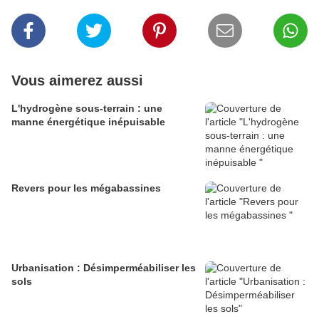
Vous aimerez aussi
L'hydrogène sous-terrain : une
manne énergétique inépuisable
Revers pour les mégabassines
Urbanisation : Désimperméabiliser les
sols