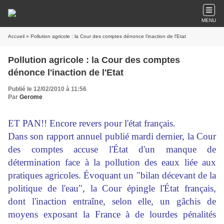
MENU
Accueil
» Pollution agricole : la Cour des comptes dénonce l'inaction de l'Etat
Pollution agricole : la Cour des comptes
dénonce l'inaction de l'Etat
Publié le 12/02/2010 à 11:56
Par
Gerome
ET PAN!! Encore revers pour l'état français.
Dans son rapport annuel publié mardi dernier, la Cour
des comptes accuse l'État d'un manque de
détermination face à la pollution des eaux liée aux
pratiques agricoles. Évoquant un "bilan décevant de la
politique de l'eau", la Cour épingle l'État français,
dont l'inaction entraîne, selon elle, un gâchis de
moyens exposant la France à de lourdes pénalités