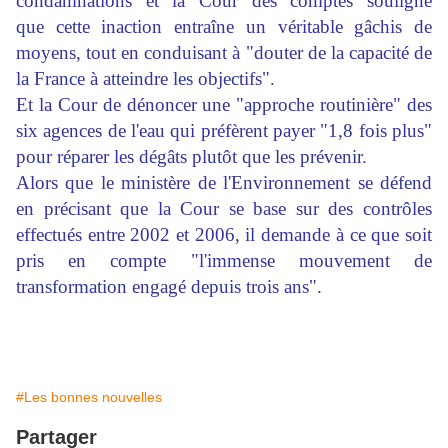
condamnations et la Cour des comptes souligne
que cette inaction entraîne un véritable gâchis de
moyens, tout en conduisant à "douter de la capacité de
la France à atteindre les objectifs".
Et la Cour de dénoncer une "approche routinière" des
six agences de l'eau qui préfèrent payer "1,8 fois plus"
pour réparer les dégâts plutôt que les prévenir.
Alors que le ministère de l'Environnement se défend
en précisant que la Cour se base sur des contrôles
effectués entre 2002 et 2006, il demande à ce que soit
pris en compte "l'immense mouvement de
transformation engagé depuis trois ans".
#Les bonnes nouvelles
Partager