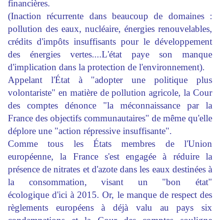
financières.
(Inaction récurrente dans beaucoup de domaines :
pollution des eaux, nucléaire, énergies renouvelables,
crédits d'impôts insuffisants pour le développement
des énergies vertes....L'état paye son manque
d'implication dans la protection de l'environnement).
Appelant l'État à "adopter une politique plus
volontariste" en matière de pollution agricole, la Cour
des comptes dénonce "la méconnaissance par la
France des objectifs communautaires" de même qu'elle
déplore une "action répressive insuffisante".
Comme tous les États membres de l'Union
européenne, la France s'est engagée à réduire la
présence de nitrates et d'azote dans les eaux destinées à
la consommation, visant un "bon état"
écologique d'ici à 2015. Or, le manque de respect des
règlements européens à déjà valu au pays six