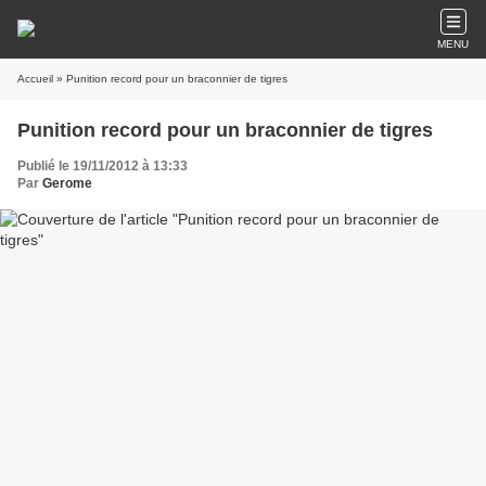
MENU
Accueil
» Punition record pour un braconnier de tigres
Punition record pour un braconnier de tigres
Publié le 19/11/2012 à 13:33
Par
Gerome