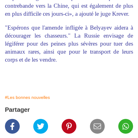
contrebande vers la Chine, qui est également de plus
en plus difficile ces jours-ci», a ajouté le juge Krever.
"Espérons que l'amende infligée à Belyayev aidera à
décourager les chasseurs." La Russie envisage de
légiférer pour des peines plus sévères pour tuer des
animaux rares, ainsi que pour le transport de leurs
corps et de les vendre.
#Les bonnes nouvelles
Partager