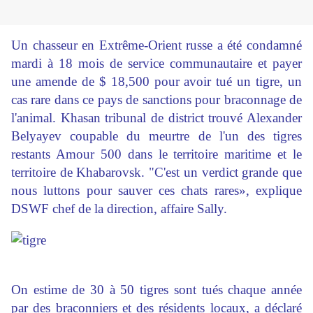
Un chasseur en Extrême-Orient russe a été condamné
mardi à 18 mois de service communautaire et payer
une amende de $ 18,500 pour avoir tué un tigre, un
cas rare dans ce pays de sanctions pour braconnage de
l'animal. Khasan tribunal de district trouvé Alexander
Belyayev coupable du meurtre de l'un des tigres
restants Amour 500 dans le territoire maritime et le
territoire de Khabarovsk. "C'est un verdict grande que
nous luttons pour sauver ces chats rares», explique
DSWF chef de la direction, affaire Sally.
On estime de 30 à 50 tigres sont tués chaque année
par des braconniers et des résidents locaux, a déclaré