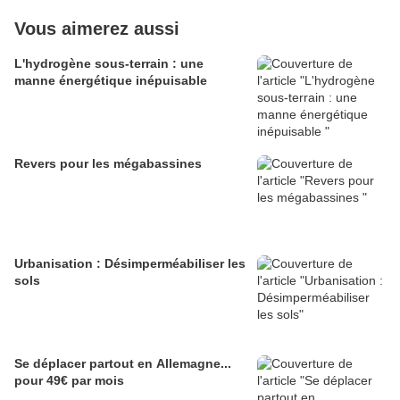
Vous aimerez aussi
L'hydrogène sous-terrain : une
manne énergétique inépuisable
Revers pour les mégabassines
Urbanisation : Désimperméabiliser les
sols
Se déplacer partout en Allemagne...
pour 49€ par mois