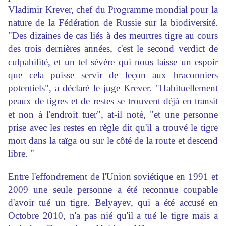
Vladimir Krever, chef du Programme mondial pour la
nature de la Fédération de Russie sur la biodiversité.
"Des dizaines de cas liés à des meurtres tigre au cours
des trois dernières années, c'est le second verdict de
culpabilité, et un tel sévère qui nous laisse un espoir
que cela puisse servir de leçon aux braconniers
potentiels", a déclaré le juge Krever. "Habituellement
peaux de tigres et de restes se trouvent déjà en transit
et non à l'endroit tuer", at-il noté, "et une personne
prise avec les restes en règle dit qu'il a trouvé le tigre
mort dans la taïga ou sur le côté de la route et descend
libre. "
Entre l'effondrement de l'Union soviétique en 1991 et
2009 une seule personne a été reconnue coupable
d'avoir tué un tigre. Belyayev, qui a été accusé en
Octobre 2010, n'a pas nié qu'il a tué le tigre mais a