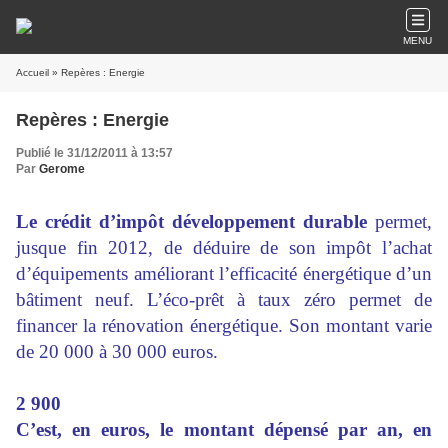
MENU
Accueil
» Repères : Energie
Repères : Energie
Publié le 31/12/2011 à 13:57
Par
Gerome
Le crédit d’impôt développement durable
permet,
jusque fin 2012, de déduire de son impôt l’achat
d’équipements améliorant l’efficacité énergétique d’un
bâtiment neuf. L’éco-prêt à taux zéro permet de
financer la rénovation énergétique. Son montant varie
de 20 000 à 30 000 euros.
2 900
C’est, en euros, le montant dépensé par an, en