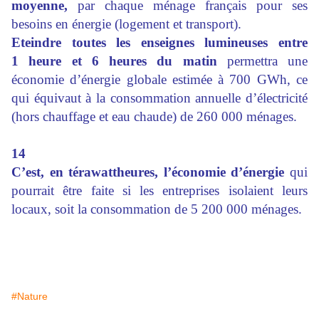
moyenne,
par chaque ménage français pour ses
besoins en énergie (logement et transport).
Eteindre toutes les enseignes lumineuses entre
1 heure et 6 heures du matin
permettra une
économie d’énergie globale estimée à 700 GWh, ce
qui équivaut à la consommation annuelle d’électricité
(hors chauffage et eau chaude) de 260 000 ménages.
14
C’est, en térawattheures, l’économie d’énergie
qui
pourrait être faite si les entreprises isolaient leurs
locaux, soit la consommation de 5 200 000 ménages.
#Nature