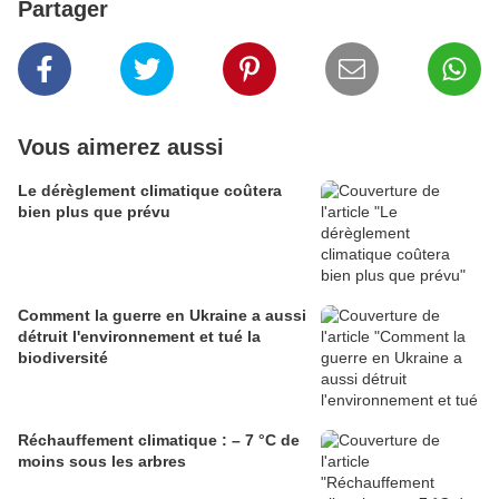
Partager
Vous aimerez aussi
Le dérèglement climatique coûtera
bien plus que prévu
Comment la guerre en Ukraine a aussi
détruit l'environnement et tué la
biodiversité
Réchauffement climatique : – 7 °C de
moins sous les arbres