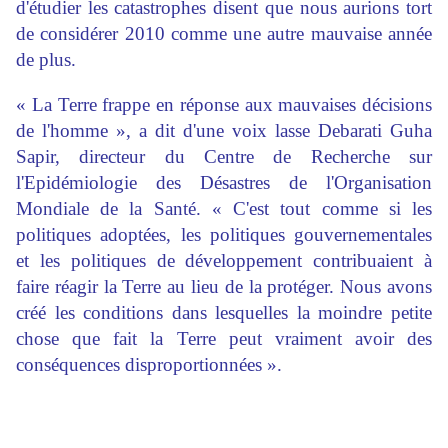
d'étudier les catastrophes disent que nous aurions tort
de considérer 2010 comme une autre mauvaise année
de plus.
« La Terre frappe en réponse aux mauvaises décisions
de l'homme », a dit d'une voix lasse Debarati Guha
Sapir, directeur du Centre de Recherche sur
l'Epidémiologie des Désastres de l'Organisation
Mondiale de la Santé. « C'est tout comme si les
politiques adoptées, les politiques gouvernementales
et les politiques de développement contribuaient à
faire réagir la Terre au lieu de la protéger. Nous avons
créé les conditions dans lesquelles la moindre petite
chose que fait la Terre peut vraiment avoir des
conséquences disproportionnées ».