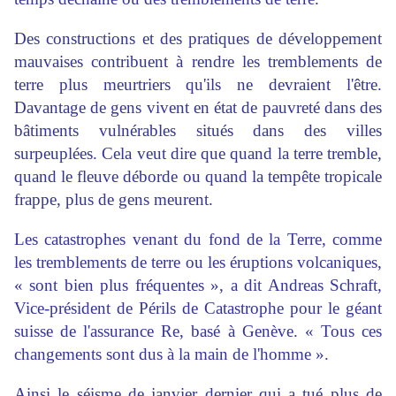
Des constructions et des pratiques de développement
mauvaises contribuent à rendre les tremblements de
terre plus meurtriers qu'ils ne devraient l'être.
Davantage de gens vivent en état de pauvreté dans des
bâtiments vulnérables situés dans des villes
surpeuplées. Cela veut dire que quand la terre tremble,
quand le fleuve déborde ou quand la tempête tropicale
frappe, plus de gens meurent.
Les catastrophes venant du fond de la Terre, comme
les tremblements de terre ou les éruptions volcaniques,
« sont bien plus fréquentes », a dit Andreas Schraft,
Vice-président de Périls de Catastrophe pour le géant
suisse de l'assurance Re, basé à Genève. « Tous ces
changements sont dus à la main de l'homme ».
Ainsi le séisme de janvier dernier qui a tué plus de