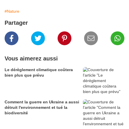
#Nature
Partager
Vous aimerez aussi
Le dérèglement climatique coûtera
bien plus que prévu
Comment la guerre en Ukraine a aussi
détruit l'environnement et tué la
biodiversité