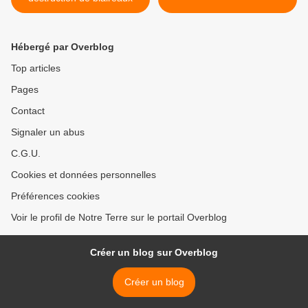
Hébergé par Overblog
Top articles
Pages
Contact
Signaler un abus
C.G.U.
Cookies et données personnelles
Préférences cookies
Voir le profil de Notre Terre sur le portail Overblog
Créer un blog sur Overblog
Créer un blog