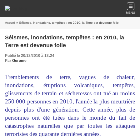
MENU
Accueil
» Séismes, inondations, tempêtes : en 2010, la Terre est devenue folle
Séismes, inondations, tempêtes : en 2010, la
Terre est devenue folle
Publié le 20/12/2010 à 13:24
Par
Gerome
Tremblements de terre, vagues de chaleur,
inondations, éruptions volcaniques, tempêtes,
glissements de terrain et sécheresses ont tué au moins
250 000 personnes en 2010, l'année la plus meurtrière
depuis plus d'une génération. Cette année, plus de
personnes ont été tuées dans le monde du fait de
catastrophes naturelles que par toutes les attaques
terroristes des quarante dernières années.