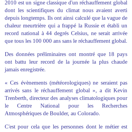
2010 est un signe classique d'un réchauffement global
dont les scientifiques du climat nous avaient averti
depuis longtemps. Ils ont ainsi calculé que la vague de
chaleur meurtrière qui a frappé la Russie et établi un
record national à 44 degrés Celsius, ne serait arrivée
que tous les 100 000 ans sans le réchauffement global.
Des données préliminaires ont montré que 18 pays
ont battu leur record de la journée la plus chaude
jamais enregistrée.
« Ces évènements (météorologiques) ne seraient pas
arrivés sans le réchauffement global », a dit Kevin
Trenberth, directeur des analyses climatologiques pour
le Centre National pour les Recherches
Atmosphériques de Boulder, au Colorado.
C'est pour cela que les personnes dont le métier est