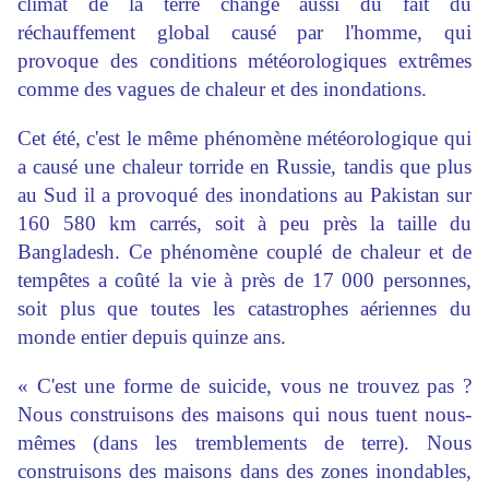
climat de la terre change aussi du fait du
réchauffement global causé par l'homme, qui
provoque des conditions météorologiques extrêmes
comme des vagues de chaleur et des inondations.
Cet été, c'est le même phénomène météorologique qui
a causé une chaleur torride en Russie, tandis que plus
au Sud il a provoqué des inondations au Pakistan sur
160 580 km carrés, soit à peu près la taille du
Bangladesh. Ce phénomène couplé de chaleur et de
tempêtes a coûté la vie à près de 17 000 personnes,
soit plus que toutes les catastrophes aériennes du
monde entier depuis quinze ans.
« C'est une forme de suicide, vous ne trouvez pas ?
Nous construisons des maisons qui nous tuent nous-
mêmes (dans les tremblements de terre). Nous
construisons des maisons dans des zones inondables,