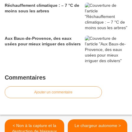
Réchauffement climatique : – 7 °C de
moins sous les arbres
Aux Baux-de-Provence, des eaux
usées pour mieux irriguer des oliviers
Commentaires
Ajouter un commentaire
< Non à la capture et la
Le chargeur autonome >