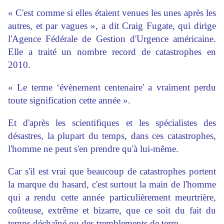
« C'est comme si elles étaient venues les unes après les
autres, et par vagues », a dit Craig Fugate, qui dirige
l'Agence Fédérale de Gestion d'Urgence américaine.
Elle a traité un nombre record de catastrophes en
2010.
« Le terme ‘évènement centenaire' a vraiment perdu
toute signification cette année ».
Et d'après les scientifiques et les spécialistes des
désastres, la plupart du temps, dans ces catastrophes,
l'homme ne peut s'en prendre qu'à lui-même.
Car s'il est vrai que beaucoup de catastrophes portent
la marque du hasard, c'est surtout la main de l'homme
qui a rendu cette année particulièrement meurtrière,
coûteuse, extrême et bizarre, que ce soit du fait du
temps déchaîné ou des tremblements de terre.