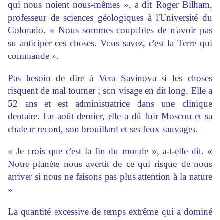
qui nous noient nous-mêmes », a dit Roger Bilham,
professeur de sciences géologiques à l'Université du
Colorado. « Nous sommes coupables de n'avoir pas
su anticiper ces choses. Vous savez, c'est la Terre qui
commande ».
Pas besoin de dire à Vera Savinova si les choses
risquent de mal tourner ; son visage en dit long. Elle a
52 ans et est administratrice dans une clinique
dentaire. En août dernier, elle a dû fuir Moscou et sa
chaleur record, son brouillard et ses feux sauvages.
« Je crois que c'est la fin du monde », a-t-elle dit. «
Notre planète nous avertit de ce qui risque de nous
arriver si nous ne faisons pas plus attention à la nature
».
La quantité excessive de temps extrême qui a dominé