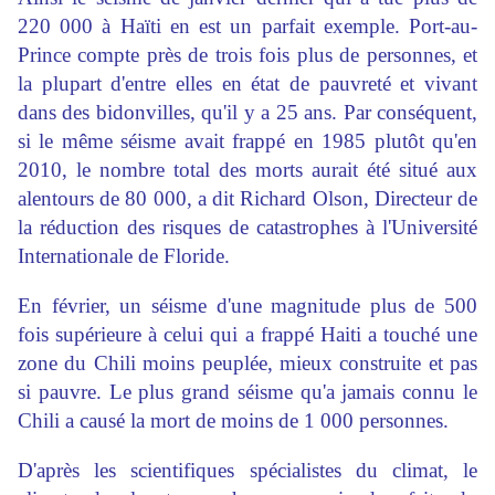
220 000 à Haïti en est un parfait exemple. Port-au-
Prince compte près de trois fois plus de personnes, et
la plupart d'entre elles en état de pauvreté et vivant
dans des bidonvilles, qu'il y a 25 ans. Par conséquent,
si le même séisme avait frappé en 1985 plutôt qu'en
2010, le nombre total des morts aurait été situé aux
alentours de 80 000, a dit Richard Olson, Directeur de
la réduction des risques de catastrophes à l'Université
Internationale de Floride.
En février, un séisme d'une magnitude plus de 500
fois supérieure à celui qui a frappé Haiti a touché une
zone du Chili moins peuplée, mieux construite et pas
si pauvre. Le plus grand séisme qu'a jamais connu le
Chili a causé la mort de moins de 1 000 personnes.
D'après les scientifiques spécialistes du climat, le