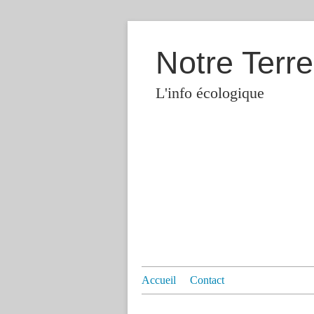
Notre Terre
L'info écologique
Accueil
Contact