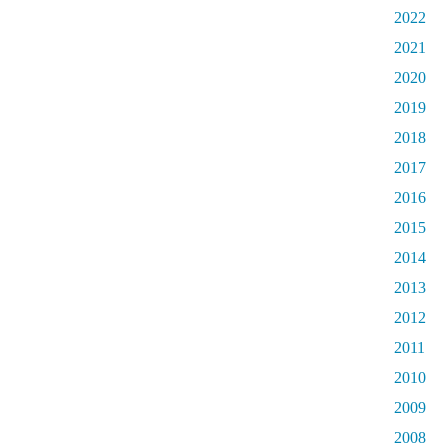
2022
2021
2020
2019
2018
2017
2016
2015
2014
2013
2012
2011
2010
2009
2008