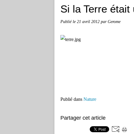
Si la Terre étai
Publié le
21 avril 2012
par Gerome
Publié dans
Nature
Partager cet article