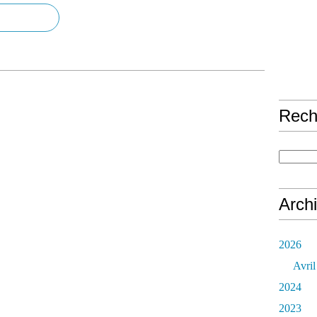
Rech
Arch
2026
Avril
2024
2023