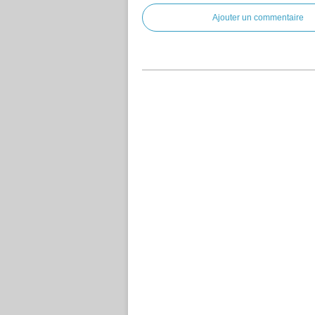
Ajouter un commentaire