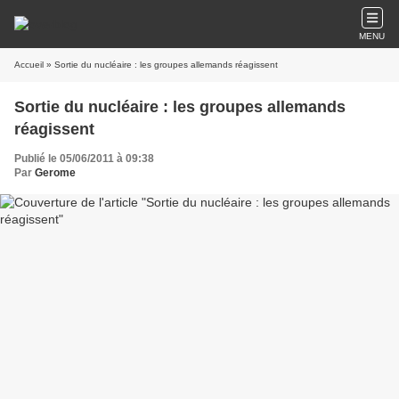
MENU
Accueil
» Sortie du nucléaire : les groupes allemands réagissent
Sortie du nucléaire : les groupes allemands
réagissent
Publié le 05/06/2011 à 09:38
Par
Gerome