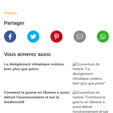
#Nature
Partager
Vous aimerez aussi
Le dérèglement climatique coûtera
bien plus que prévu
Comment la guerre en Ukraine a aussi
détruit l'environnement et tué la
biodiversité