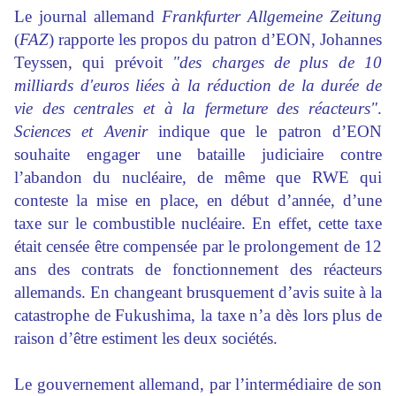
Le journal allemand
Frankfurter Allgemeine Zeitung
(
FAZ
) rapporte les propos du patron d’EON, Johannes
Teyssen, qui prévoit
"des charges de plus de 10
milliards d'euros liées à la réduction de la durée de
vie des centrales et à la fermeture des réacteurs"
.
Sciences et Avenir
indique que le patron d’EON
souhaite engager une bataille judiciaire contre
l’abandon du nucléaire, de même que RWE qui
conteste la mise en place, en début d’année, d’une
taxe sur le combustible nucléaire. En effet, cette taxe
était censée être compensée par le prolongement de 12
ans des contrats de fonctionnement des réacteurs
allemands. En changeant brusquement d’avis suite à la
catastrophe de Fukushima, la taxe n’a dès lors plus de
raison d’être estiment les deux sociétés.
Le gouvernement allemand, par l’intermédiaire de son