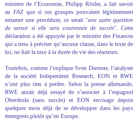
ministre de l’Economie, Philipp Rösler, a fait savoir
au
FAZ
que si ces groupes pouvaient légitimement
entamer une procédure, ce serait "
une autre question
de savoir si elle sera couronnée de succès
". Cette
déclaration a été appuyée par le ministre des Finances
qui a tenu à préciser qu’aucune clause, dans le texte de
loi, ne liait la taxe à la durée de vie des réacteurs.
Toutefois, comme l’explique Sven Diermer, l’analyste
de la société Independent Research, EON et RWE
n’ont plus rien à perdre. Selon la presse allemande,
RWE aurait déjà essayé de s’associer à l’espagnol
Oberdrola (sans succès) et EON envisage depuis
quelques mois déjà de se développer dans les pays
émergents plutôt qu’en Europe.