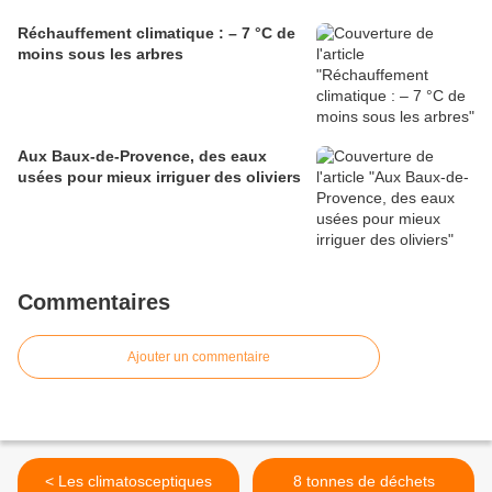
Réchauffement climatique : – 7 °C de
moins sous les arbres
Aux Baux-de-Provence, des eaux
usées pour mieux irriguer des oliviers
Commentaires
Ajouter un commentaire
< Les climatosceptiques
8 tonnes de déchets