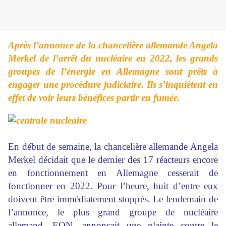
Après l’annonce de la chancelière allemande Angela
Merkel de l’arrêt du nucléaire en 2022, les grands
groupes de l’énergie en Allemagne sont prêts à
engager une procédure judiciaire. Ils s’inquiètent en
effet de voir leurs bénéfices partir en fumée.
En début de semaine, la chancelière allemande
Angela
Merkel
décidait que le dernier des 17 réacteurs encore
en fonctionnement en
Allemagne
cesserait de
fonctionner en 2022. Pour l’heure, huit d’entre eux
doivent être immédiatement stoppés. Le lendemain de
l’annonce, le plus grand groupe de nucléaire
allemand,
EON
, annonçait une plainte contre le