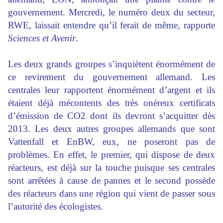
gouvernement. Mercredi, le numéro deux du secteur,
RWE
, laissait entendre qu’il ferait de même, rapporte
Sciences et Avenir
.
Les deux grands groupes s’inquiètent énormément de
ce revirement du gouvernement allemand. Les
centrales leur rapportent énormément d’argent et ils
étaient déjà mécontents des très onéreux certificats
d’émission de CO2 dont ils devront s’acquitter dès
2013. Les deux autres groupes allemands que sont
Vattenfall et EnBW, eux, ne poseront pas de
problèmes. En effet, le premier, qui dispose de deux
réacteurs, est déjà sur la touche puisque ses centrales
sont arrêtées à cause de pannes et le second possède
des réacteurs dans une région qui vient de passer sous
l’autorité des écologistes.