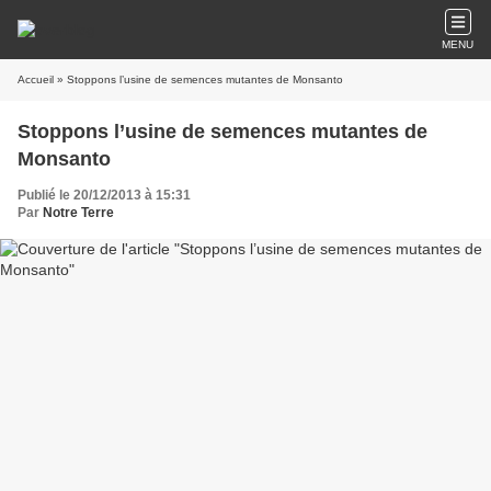
MENU
Accueil
» Stoppons l’usine de semences mutantes de Monsanto
Stoppons l’usine de semences mutantes de
Monsanto
Publié le 20/12/2013 à 15:31
Par
Notre Terre