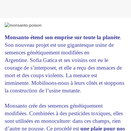
Monsanto étend son emprise sur toute la planète
.
Son nouveau projet est une gigantesque usine de
semences génétiquement modifiées en
Argentine.
Sofia Gatica et ses voisins ont eu le
courage de s’interposer, et elle a reçu des menaces de
mort et des coups violents. La menace est
imminente. Mobilisons-nous à leurs côtés et stoppons
la construction de l’usine mutante.
Monsanto crée des semences génétiquement
modifiées. Combinées à des pesticides toxiques, elles
sont utilisées en monoculture: dans ces champs, rien
d’autre ne pousse. Ce procédé est
une plaie pour nos