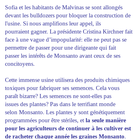
Sofia et les habitants de Malvinas se sont allongés
devant les bulldozers pour bloquer la construction de
l'usine. Si nous amplifions leur appel, ils
pourraient gagner. La présidente Cristina Kirchner fait
face à une vague d’impopularité: elle ne peut pas se
permettre de passer pour une dirigeante qui fait
passer les intérêts de Monsanto avant ceux de ses
concitoyens.
Cette immense usine utilisera des produits chimiques
toxiques pour fabriquer ses semences. Cela vous
paraît bizarre? Les semences ne sont-elles pas
issues des plantes? Pas dans le terrifiant monde
selon Monsanto. Les plantes y sont génétiquement
programmées pour être stériles, et
la seule manière
pour les agriculteurs de continuer à les cultiver est
de racheter chaque année les graines Monsanto
.