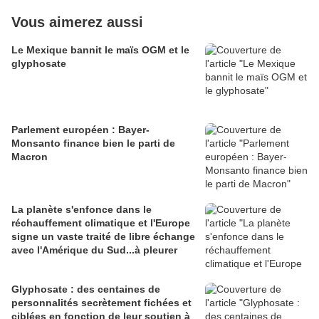
Vous aimerez aussi
Le Mexique bannit le maïs OGM et le
glyphosate
Parlement européen : Bayer-
Monsanto finance bien le parti de
Macron
La planète s'enfonce dans le
réchauffement climatique et l'Europe
signe un vaste traité de libre échange
avec l'Amérique du Sud...à pleurer
Glyphosate : des centaines de
personnalités secrètement fichées et
ciblées en fonction de leur soutien à