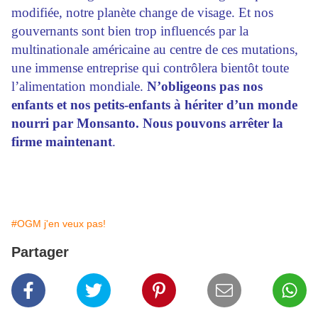
modifiée, notre planète change de visage. Et nos
gouvernants sont bien trop influencés par la
multinationale américaine au centre de ces mutations,
une immense entreprise qui contrôlera bientôt toute
l’alimentation mondiale.
N’obligeons pas nos
enfants et nos petits-enfants à hériter d’un monde
nourri par Monsanto. Nous pouvons arrêter la
firme maintenant
.
#OGM j'en veux pas!
Partager