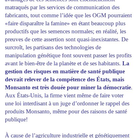
matraqués par les services de communication des
fabricants, tout comme l’idée que les OGM pourraient
«faire disparaître la famine» en étant beaucoup plus
productifs que les semences normales; en réalité, les
preuves de cette assertion sont quasi-inexistantes. De
surcroît, les partisans des technologies de
manipulation génétique font souvent passer les profits
avant le bien-être de la planète et de ses habitants.
La
gestion des risques en matière de santé publique
devrait relever de la compétence des États, mais
Monsanto est très douée pour miner la démocratie
.
Aux États-Unis, la firme vient même de faire voter
une loi interdisant à un juge d’ordonner le rappel des
produits Monsanto, même pour des raisons de santé
publique!
À cause de l’agriculture industrielle et génétiquement