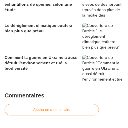
échantillons de sperme, selon une
étude
Le dérèglement climatique coûtera
bien plus que prévu
Comment la guerre en Ukraine a aussi
détruit l'environnement et tué la
biodiversité
Commentaires
Ajouter un commentaire