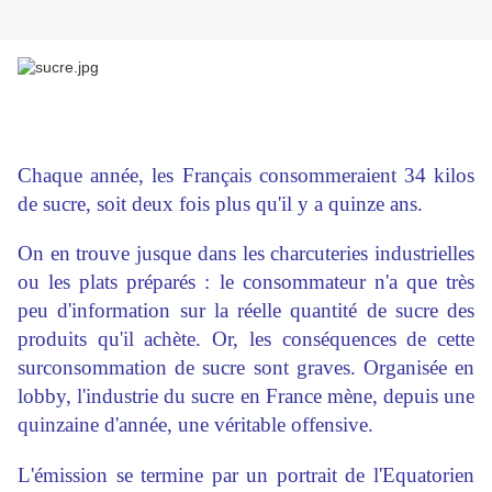
Chaque année, les Français consommeraient 34 kilos
de sucre, soit deux fois plus qu'il y a quinze ans.
On en trouve jusque dans les charcuteries industrielles
ou les plats préparés : le consommateur n'a que très
peu d'information sur la réelle quantité de sucre des
produits qu'il achète. Or, les conséquences de cette
surconsommation de sucre sont graves. Organisée en
lobby, l'industrie du sucre en France mène, depuis une
quinzaine d'année, une véritable offensive.
L'émission se termine par un portrait de l'Equatorien