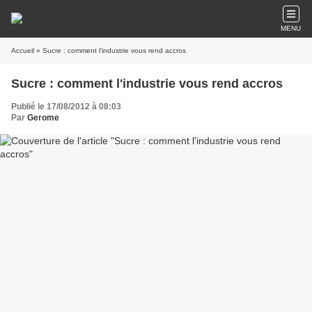
MENU
Accueil
» Sucre : comment l'industrie vous rend accros
Sucre : comment l'industrie vous rend accros
Publié le 17/08/2012 à 08:03
Par
Gerome