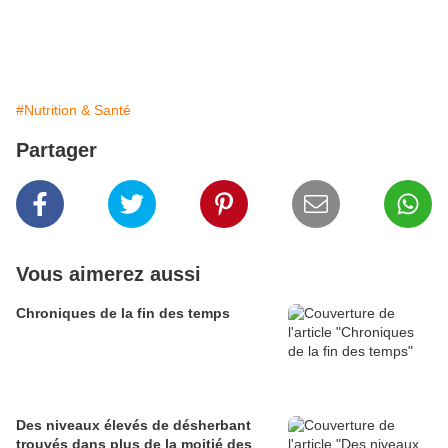
#Nutrition & Santé
Partager
Vous aimerez aussi
Chroniques de la fin des temps
Des niveaux élevés de désherbant
trouvés dans plus de la moitié des