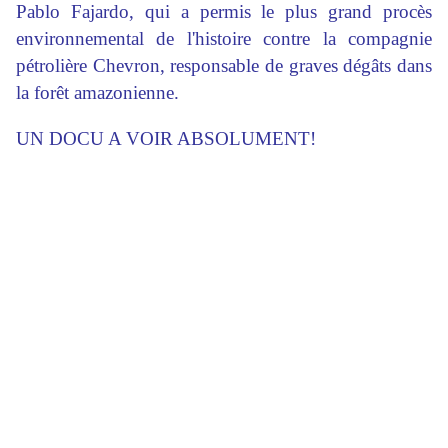
Pablo Fajardo, qui a permis le plus grand procès
environnemental de l'histoire contre la compagnie
pétrolière Chevron, responsable de graves dégâts dans
la forêt amazonienne.
UN DOCU A VOIR ABSOLUMENT!