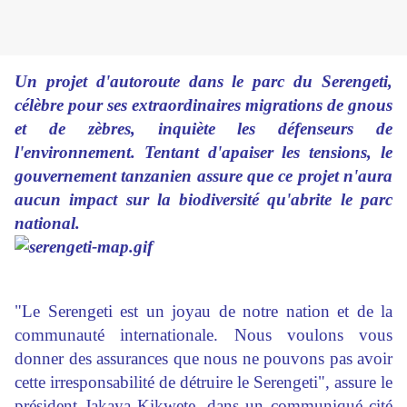
Un projet d'autoroute dans le parc du Serengeti,
célèbre pour ses extraordinaires migrations de gnous
et de zèbres, inquiète les défenseurs de
l'environnement. Tentant d'apaiser les tensions, le
gouvernement tanzanien assure que ce projet n'aura
aucun impact sur la biodiversité qu'abrite le parc
national.
"Le Serengeti est un joyau de notre nation et de la
communauté internationale. Nous voulons vous
donner des assurances que nous ne pouvons pas avoir
cette irresponsabilité de détruire le Serengeti", assure le
président Jakaya Kikwete, dans un communiqué cité