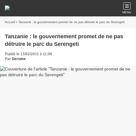
MENU
Accueil
» Tanzanie : le gouvernement promet de ne pas détruire le parc du Serengeti
Tanzanie : le gouvernement promet de ne pas
détruire le parc du Serengeti
Publié le 13/02/2011 à 11:06
Par
Gerome