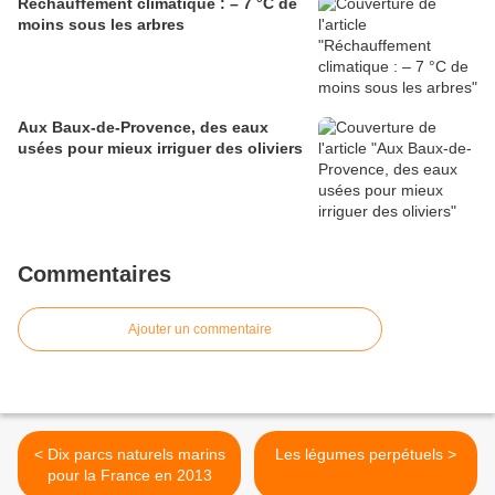
Réchauffement climatique : – 7 °C de
moins sous les arbres
Aux Baux-de-Provence, des eaux
usées pour mieux irriguer des oliviers
Commentaires
Ajouter un commentaire
< Dix parcs naturels marins
Les légumes perpétuels >
pour la France en 2013