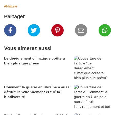
#Nature
Partager
Vous aimerez aussi
Le dérèglement climatique coûtera
bien plus que prévu
Comment la guerre en Ukraine a aussi
détruit l'environnement et tué la
biodiversité