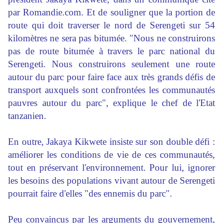
par Romandie.com. Et de souligner que la portion de
route qui doit traverser le nord de Serengeti sur 54
kilomètres ne sera pas bitumée. "Nous ne construirons
pas de route bitumée à travers le parc national du
Serengeti. Nous construirons seulement une route
autour du parc pour faire face aux très grands défis de
transport auxquels sont confrontées les communautés
pauvres autour du parc", explique le chef de l'Etat
tanzanien.
En outre, Jakaya Kikwete insiste sur son double défi :
améliorer les conditions de vie de ces communautés,
tout en préservant l'environnement. Pour lui, ignorer
les besoins des populations vivant autour de Serengeti
pourrait faire d'elles "des ennemis du parc".
Peu convaincus par les arguments du gouvernement,