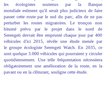
les écologistes soutenus par la Banque
mondiale estiment qu'il serait plus judicieux de faire
passer cette route par le sud du parc, afin de ne pas
perturber les routes migratoires. Le tronçon non
bitumé prévu par le projet dans le nord de
Serengeti devrait être emprunté chaque jour par 400
véhicules d'ici 2015, révèle une étude menée par
le groupe écologiste Serengeti Watch. En 2035, ce
sont quelque 3.000 véhicules qui pourraient y circuler
quotidiennement. Une telle fréquentation nécessitera
obligatoirement une amélioration de la route, en la
pavant ou en la clôturant, souligne cette étude.