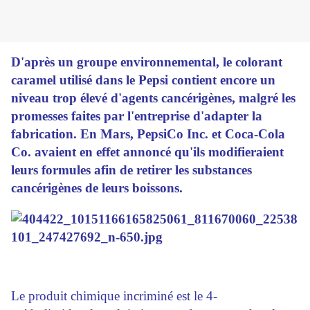
D'après un groupe environnemental, le colorant
caramel utilisé dans le Pepsi contient encore un
niveau trop élevé d'agents cancérigènes, malgré les
promesses faites par l'entreprise d'adapter la
fabrication. En Mars, PepsiCo Inc. et Coca-Cola
Co. avaient en effet annoncé qu'ils modifieraient
leurs formules afin de retirer les substances
cancérigènes de leurs boissons.
Le produit chimique incriminé est le 4-