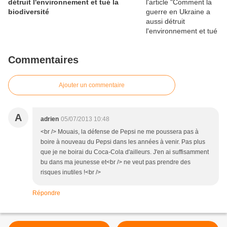
détruit l'environnement et tué la
biodiversité
Commentaires
Ajouter un commentaire
A
adrien
05/07/2013 10:48
<br /> Mouais, la défense de Pepsi ne me poussera pas à
boire à nouveau du Pepsi dans les années à venir. Pas plus
que je ne boirai du Coca-Cola d'ailleurs. J'en ai suffisamment
bu dans ma jeunesse et<br /> ne veut pas prendre des
risques inutiles !<br />
Répondre