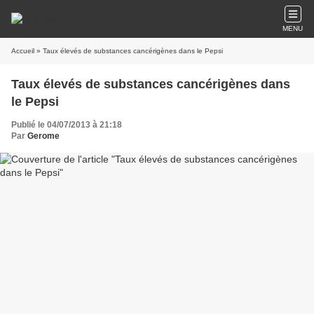
MENU
Accueil
» Taux élevés de substances cancérigènes dans le Pepsi
Taux élevés de substances cancérigènes dans
le Pepsi
Publié le 04/07/2013 à 21:18
Par
Gerome