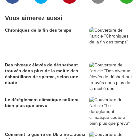
Vous aimerez aussi
Chroniques de la fin des temps
Des niveaux élevés de désherbant
trouvés dans plus de la moitié des
échantillons de sperme, selon une
étude
Le dérèglement climatique coûtera
bien plus que prévu
Comment la guerre en Ukraine a aussi