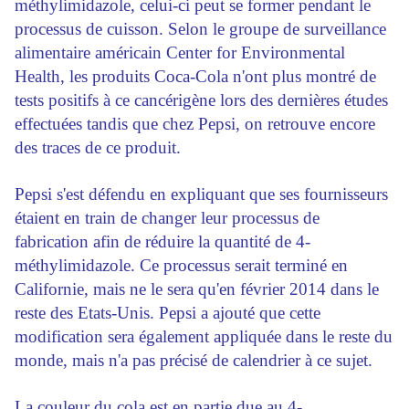
méthylimidazole, celui-ci peut se former pendant le
processus de cuisson. Selon le groupe de surveillance
alimentaire américain Center for Environmental
Health, les produits Coca-Cola n'ont plus montré de
tests positifs à ce cancérigène lors des dernières études
effectuées tandis que chez Pepsi, on retrouve encore
des traces de ce produit.
Pepsi s'est défendu en expliquant que ses fournisseurs
étaient en train de changer leur processus de
fabrication afin de réduire la quantité de 4-
méthylimidazole. Ce processus serait terminé en
Californie, mais ne le sera qu'en février 2014 dans le
reste des Etats-Unis. Pepsi a ajouté que cette
modification sera également appliquée dans le reste du
monde, mais n'a pas précisé de calendrier à ce sujet.
La couleur du cola est en partie due au 4-