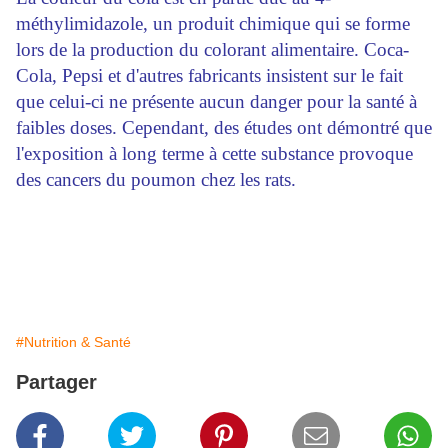
méthylimidazole, un produit chimique qui se forme
lors de la production du colorant alimentaire. Coca-
Cola, Pepsi et d'autres fabricants insistent sur le fait
que celui-ci ne présente aucun danger pour la santé à
faibles doses. Cependant, des études ont démontré que
l'exposition à long terme à cette substance provoque
des cancers du poumon chez les rats.
#Nutrition & Santé
Partager