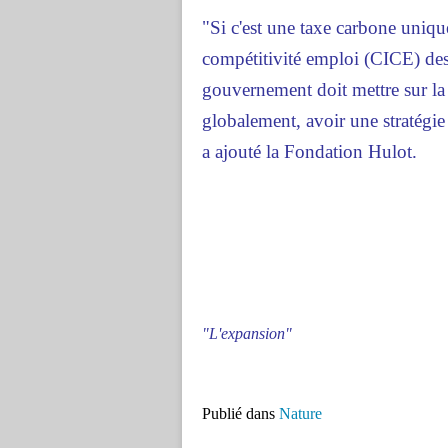
"Si c'est une taxe carbone uniqu
compétitivité emploi (CICE) des 
gouvernement doit mettre sur la 
globalement, avoir une stratégie 
a ajouté la Fondation Hulot.
"L'expansion"
Publié dans
Nature