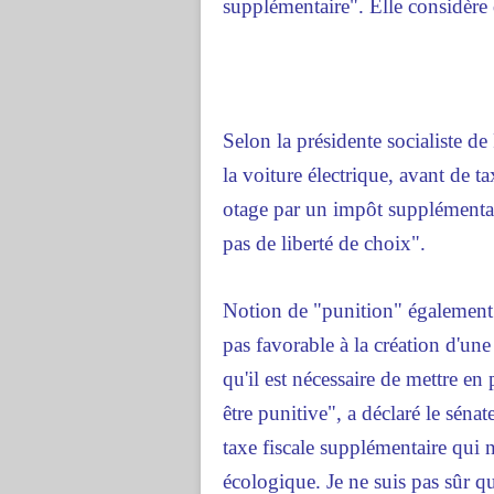
supplémentaire". Elle considère 
Selon la présidente socialiste d
la voiture électrique, avant de ta
otage par un impôt supplémentair
pas de liberté de choix".
Notion de "punition" également
pas favorable à la création d'une
qu'il est nécessaire de mettre en 
être punitive", a déclaré le séna
taxe fiscale supplémentaire qui 
écologique. Je ne suis pas sûr qu