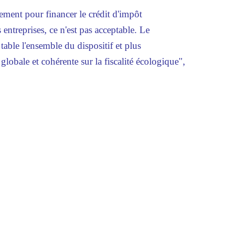
ement pour financer le crédit d'impôt
entreprises, ce n'est pas acceptable. Le
table l'ensemble du dispositif et plus
globale et cohérente sur la fiscalité écologique",