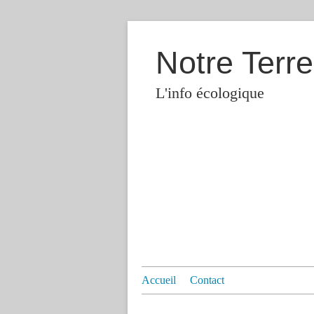
Notre Terre
L'info écologique
Accueil
Contact