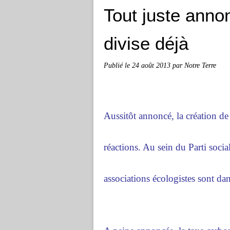
Tout juste anno
divise déjà
Publié le
24 août 2013
par Notre Terre
Aussitôt annoncé, la création de
réactions. Au sein du Parti socia
associations écologistes sont dan