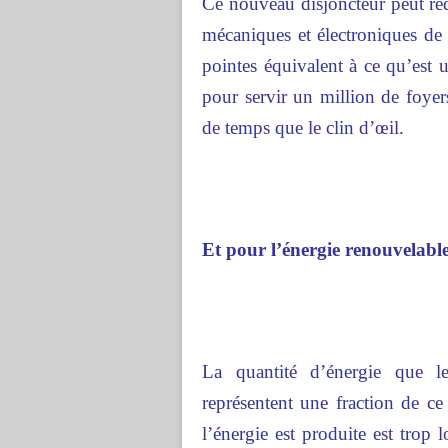
Ce nouveau disjoncteur peut redi
mécaniques et électroniques de d
pointes équivalent à ce qu’est 
pour servir un million de foyer
de temps que le clin d’œil.
Et pour l’énergie renouvelabl
La quantité d’énergie que le
représentent une fraction de c
l’énergie est produite est trop 