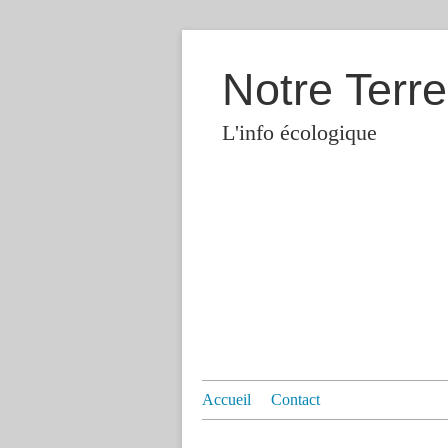
Notre Terre
L'info écologique
Accueil
Contact