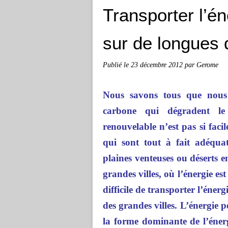
Transporter l’én
sur de longues 
Publié le
23 décembre 2012
par Gerome
Nous savons tous que nous
carbone qui dégradent le
renouvelable n’est pas si fac
qui sont tout à fait adéquat
plaines venteuses ou déserts e
grandes villes, où l’énergie est
difficile de transporter l’éner
des grandes villes. L’énergie 
la forme dominante de l’énerg