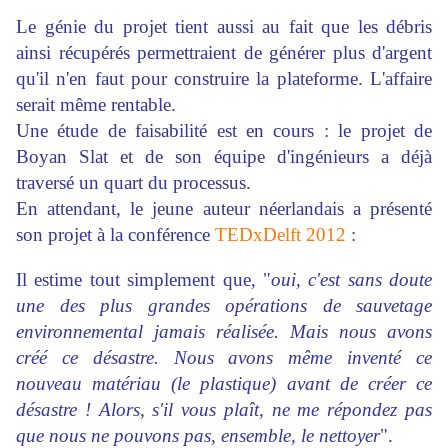
Le génie du projet tient aussi au fait que les débris
ainsi récupérés permettraient de générer plus d'argent
qu'il n'en faut pour construire la plateforme. L'affaire
serait même rentable.
Une étude de faisabilité est en cours : le projet de
Boyan Slat et de son équipe d'ingénieurs a déjà
traversé un quart du processus.
En attendant, le jeune auteur néerlandais a présenté
son projet à la conférence
TEDxDelft 2012
:
Il estime tout simplement que, "
oui, c'est sans doute
une des plus grandes opérations de sauvetage
environnemental jamais réalisée. Mais nous avons
créé ce désastre. Nous avons même inventé ce
nouveau matériau (le plastique) avant de créer ce
désastre ! Alors, s'il vous plaît, ne me répondez pas
que nous ne pouvons pas, ensemble, le nettoyer
".