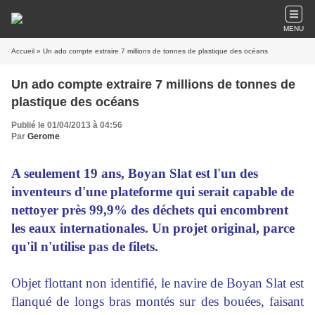
MENU
Accueil
» Un ado compte extraire 7 millions de tonnes de plastique des océans
Un ado compte extraire 7 millions de tonnes de
plastique des océans
Publié le 01/04/2013 à 04:56
Par
Gerome
A seulement 19 ans, Boyan Slat est l'un des
inventeurs d'une plateforme qui serait capable de
nettoyer près 99,9% des déchets qui encombrent
les eaux internationales. Un projet original, parce
qu'il n'utilise pas de filets.
Objet flottant non identifié, le navire de Boyan Slat est
flanqué de longs bras montés sur des bouées, faisant