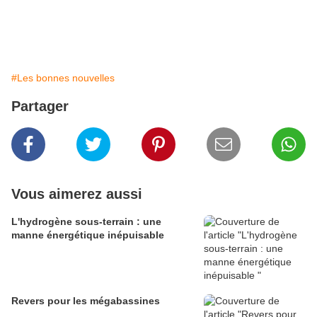
#Les bonnes nouvelles
Partager
Vous aimerez aussi
L'hydrogène sous-terrain : une
manne énergétique inépuisable
Revers pour les mégabassines