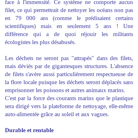
face à l'immensité. Ce système ne comporte aucun
filet, ce qui permettrait de nettoyer les océans non pas
en 79 000 ans (comme le prédisaient certains
scientifiques) mais en seulement 5 ans ! Une
différence qui a de quoi réjouir les militants
écologistes les plus désabusés.
Les déchets ne seront pas "attrapés" dans des filets,
mais déviés par de gigantesques structures. L'absence
de filets s'avère aussi particulièrement respectueuse de
la flore locale puisque les déchets seront déplacés sans
emprisonner les poissons et autres animaux marins.
C'est par la force des courants marins que le plastique
sera dirigé vers la plateforme de nettoyage, elle-même
auto-alimentée grâce au soleil et aux vagues.
Durable et rentable