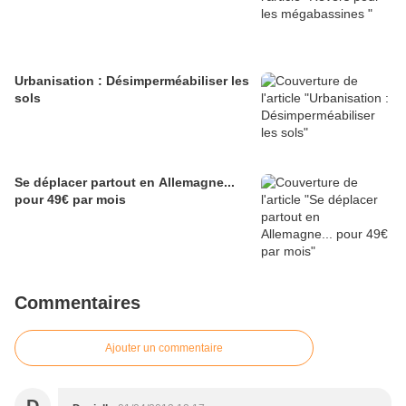
Urbanisation : Désimperméabiliser les
sols
Se déplacer partout en Allemagne...
pour 49€ par mois
Commentaires
Ajouter un commentaire