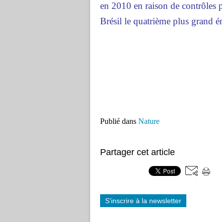
en 2010 en raison de contrôles 
Brésil le quatrième plus grand é
Publié dans
Nature
Partager cet article
S'inscrire à la newsletter