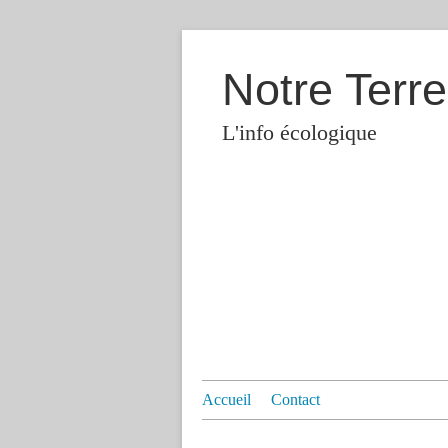
Notre Terre
L'info écologique
Accueil
Contact