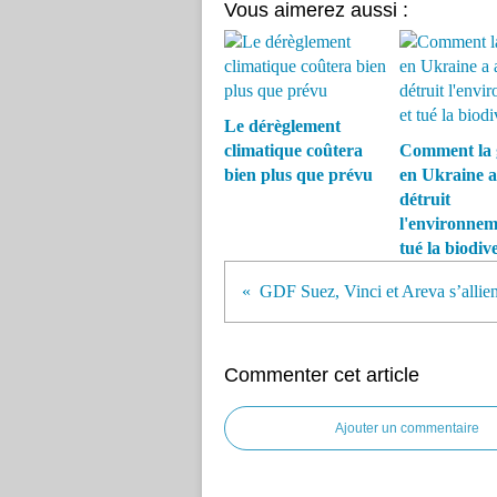
Vous aimerez aussi :
Le dérèglement
climatique coûtera
Comment la 
bien plus que prévu
en Ukraine a
détruit
l'environnem
tué la biodive
Commenter cet article
Ajouter un commentaire