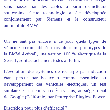
sans passer par des câbles à partir d'émetteurs
souterrains. Cette technologie a été développée
conjointement par Siemens et le constructeur
automobile BMW.
On ne sait pas encore à ce jour quels types de
véhicules seront utilisés mais plusieurs prototypes de
la BMW ActiveE, une version 100 % électrique de la
Série 1, sont actuellement testés à Berlin.
L'évolution des systèmes de recharge par induction
étant perçue par beaucoup comme essentielle au
développement des véhicules électriques, un test
similaire est en cours aux États-Unis, au siège social
de Google (Californie) par l'entreprise Plugless Power.
Discrétion pour plus d’efficacité ?