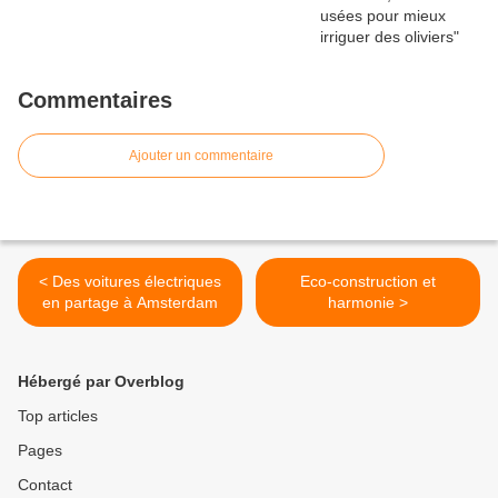
Commentaires
Ajouter un commentaire
< Des voitures électriques
Eco-construction et
en partage à Amsterdam
harmonie >
Hébergé par Overblog
Top articles
Pages
Contact