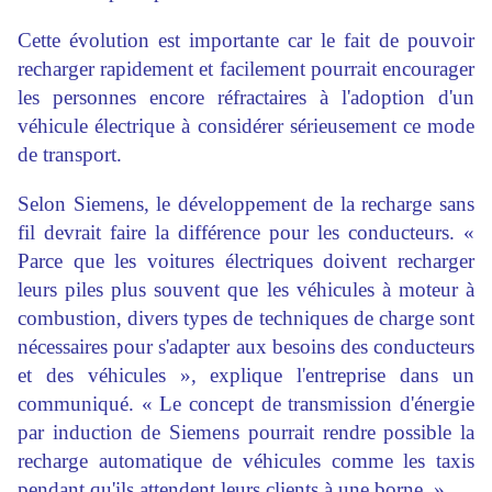
Cette évolution est importante car le fait de pouvoir
recharger rapidement et facilement pourrait encourager
les personnes encore réfractaires à l'adoption d'un
véhicule électrique à considérer sérieusement ce mode
de transport.
Selon Siemens, le développement de la recharge sans
fil devrait faire la différence pour les conducteurs. «
Parce que les voitures électriques doivent recharger
leurs piles plus souvent que les véhicules à moteur à
combustion, divers types de techniques de charge sont
nécessaires pour s'adapter aux besoins des conducteurs
et des véhicules », explique l'entreprise dans un
communiqué. « Le concept de transmission d'énergie
par induction de Siemens pourrait rendre possible la
recharge automatique de véhicules comme les taxis
pendant qu'ils attendent leurs clients à une borne. »