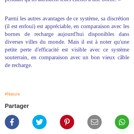
Parmi les autres avantages de ce système, sa discrétion
(il est enfoui) est appréciable, en comparaison avec les
bornes de recharge aujourd'hui disponibles dans
diverses villes du monde. Mais il est à noter qu'une
petite perte d'efficacité est visible avec ce système
souterrain, en comparaison avec un bon vieux câble
de recharge.
#Nature
Partager