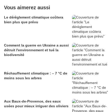
Vous aimerez aussi
Le dérèglement climatique coûtera
bien plus que prévu
Comment la guerre en Ukraine a aussi
détruit l'environnement et tué la
biodiversité
Réchauffement climatique : – 7 °C de
moins sous les arbres
Aux Baux-de-Provence, des eaux
usées pour mieux irriguer des oliviers