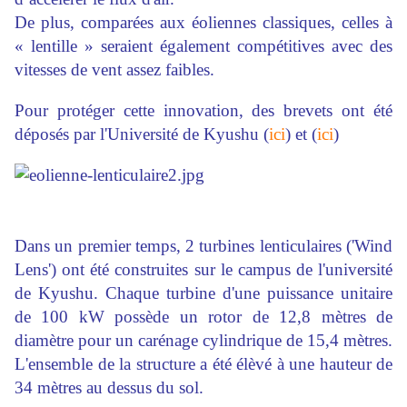
De plus, comparées aux éoliennes classiques, celles à
« lentille » seraient également compétitives avec des
vitesses de vent assez faibles.
Pour protéger cette innovation, des brevets ont été
déposés par l'Université de Kyushu (
ici
) et (
ici
)
Dans un premier temps, 2 turbines lenticulaires ('Wind
Lens') ont été construites sur le campus de l'université
de Kyushu. Chaque turbine d'une puissance unitaire
de 100 kW possède un rotor de 12,8 mètres de
diamètre pour un carénage cylindrique de 15,4 mètres.
L'ensemble de la structure a été élèvé à une hauteur de
34 mètres au dessus du sol.