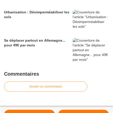
Urbanisation : Désimperméabiliser les
sols
Se déplacer partout en Allemagne...
pour 49€ par mois
Commentaires
Ajouter un commentaire