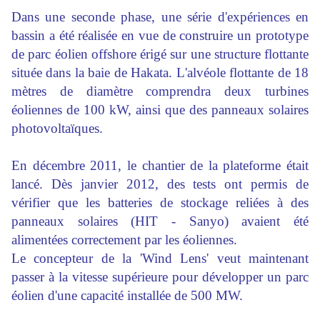
Dans une seconde phase, une série d'expériences en
bassin a été réalisée en vue de construire un prototype
de parc éolien offshore érigé sur une structure flottante
située dans la baie de Hakata. L'alvéole flottante de 18
mètres de diamètre comprendra deux turbines
éoliennes de 100 kW, ainsi que des panneaux solaires
photovoltaïques.
En décembre 2011, le chantier de la plateforme était
lancé. Dès janvier 2012, des tests ont permis de
vérifier que les batteries de stockage reliées à des
panneaux solaires (HIT - Sanyo) avaient été
alimentées correctement par les éoliennes.
Le concepteur de la 'Wind Lens' veut maintenant
passer à la vitesse supérieure pour développer un parc
éolien d'une capacité installée de 500 MW.