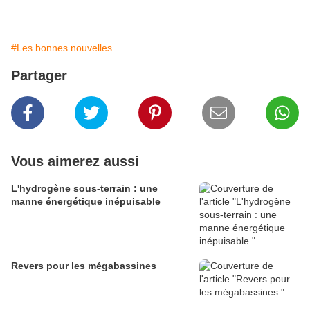
#Les bonnes nouvelles
Partager
Vous aimerez aussi
L'hydrogène sous-terrain : une
manne énergétique inépuisable
Revers pour les mégabassines