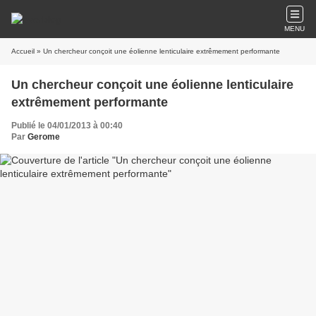
MENU
Accueil
» Un chercheur conçoit une éolienne lenticulaire extrêmement performante
Un chercheur conçoit une éolienne lenticulaire
extrêmement performante
Publié le 04/01/2013 à 00:40
Par
Gerome