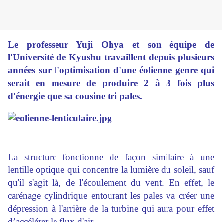
Le professeur Yuji Ohya et son équipe de
l'Université de Kyushu travaillent depuis plusieurs
années sur l'optimisation d'une éolienne genre qui
serait en mesure de produire 2 à 3 fois plus
d'énergie que sa cousine tri pales.
La structure fonctionne de façon similaire à une
lentille optique qui concentre la lumière du soleil, sauf
qu'il s'agit là, de l'écoulement du vent. En effet, le
carénage cylindrique entourant les pales va créer une
dépression à l'arrière de la turbine qui aura pour effet
d’accélérer le flux d'air.