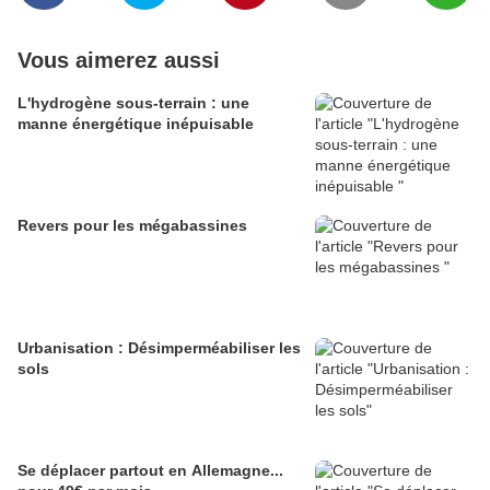
Vous aimerez aussi
L'hydrogène sous-terrain : une
manne énergétique inépuisable
Revers pour les mégabassines
Urbanisation : Désimperméabiliser les
sols
Se déplacer partout en Allemagne...