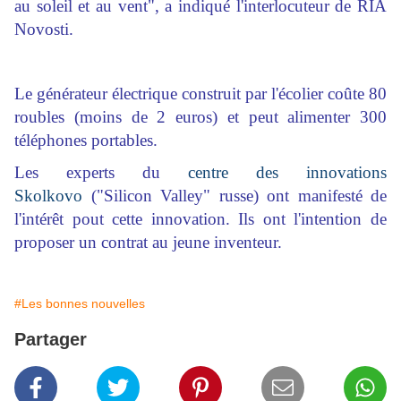
au soleil et au vent", a indiqué l'interlocuteur de RIA
Novosti.
Le générateur électrique construit par l'écolier coûte 80
roubles (moins de 2 euros) et peut alimenter 300
téléphones portables.
Les experts du
centre des innovations
Skolkovo
("Silicon Valley" russe) ont manifesté de
l'intérêt pout cette innovation. Ils ont l'intention de
proposer un contrat au jeune inventeur.
#Les bonnes nouvelles
Partager