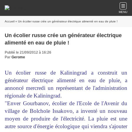
MENU
Accueil
» Un écolier russe crée un générateur électrique alimenté en eau de pluie !
Un écolier russe crée un générateur électrique
alimenté en eau de pluie !
Publié le 21/09/2012 à 16:26
Par
Gerome
Un écolier russe de Kaliningrad a construit un
générateur électrique alimenté en eau de pluie, a
annoncé mercredi un représentant de l'administration
régionale de Kaliningrad.
"Enver Gourbanov, écolier de l'Ecole de l'Avenir du
village de Bolchoïe Issakovo, a inventé un nouveau
moyen de produire de l'électricité. La pluie est une
autre source d'énergie écologique qui viendra s'ajouter