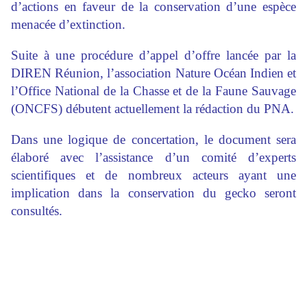
d’actions en faveur de la conservation d’une espèce
menacée d’extinction.
Suite à une procédure d’appel d’offre lancée par la
DIREN Réunion, l’association Nature Océan Indien et
l’Office National de la Chasse et de la Faune Sauvage
(ONCFS) débutent actuellement la rédaction du PNA.
Dans une logique de concertation, le document sera
élaboré avec l’assistance d’un comité d’experts
scientifiques et de nombreux acteurs ayant une
implication dans la conservation du gecko seront
consultés.