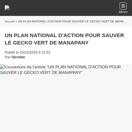
MENU
Accueil
» UN PLAN NATIONAL D'ACTION POUR SAUVER LE GECKO VERT DE MANAPANY
UN PLAN NATIONAL D'ACTION POUR SAUVER
LE GECKO VERT DE MANAPANY
Publié le 25/11/2010 à 11:51
Par
Gerome