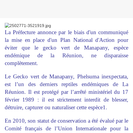
La Préfecture annonce par le biais d'un communiqué
la mise en place d'un Plan National d'Action pour
éviter que le gecko vert de Manapany, espèce
endémique de la Réunion, ne disparaisse
complètement.
Le Gecko vert de Manapany, Phelsuma inexpectata,
est l’un des derniers reptiles endémiques de La
Réunion. Il est protégé par l’arrêté ministériel du 17
février 1989 : il est strictement interdit de blesser,
détruire, capturer ou naturaliser cette espèce1.
En 2010, son statut de conservation a été évalué par le
Comité français de l’Union Internationale pour la