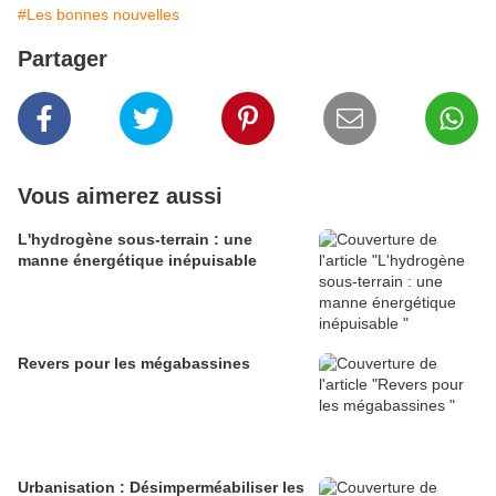
#Les bonnes nouvelles
Partager
Vous aimerez aussi
L'hydrogène sous-terrain : une
manne énergétique inépuisable
Revers pour les mégabassines
Urbanisation : Désimperméabiliser les