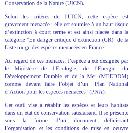
Conservation de la Nature (UICN).
Selon les critères de l’UICN, cette espèce est
gravement menacée : elle est soumise à un haut risque
d’extinction à court terme et est ainsi placée dans la
catégorie "En danger critique d’extinction (CR)" de la
Liste rouge des espèces menacées en France.
Au regard de ces menaces, l’espèce a été désignée par
le Ministère de l’Ecologie, de l’Energie, du
Développement Durable et de la Mer (MEEDDM)
comme devant faire l’objet d’un "Plan National
d’Action pour les espèces menacées" (PNA).
Cet outil vise à rétablir les espèces et leurs habitats
dans un état de conservation satisfaisant. Il se présente
sous la forme d’un document définissant
l’organisation et les conditions de mise en oeuvre