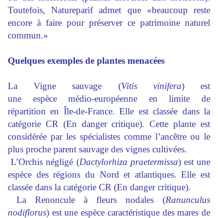
Toutefois, Natureparif admet que «beaucoup reste
encore à faire pour préserver ce patrimoine naturel
commun.»
Quelques exemples de plantes menacées
La Vigne sauvage (
Vitis vinifera
) est
une espèce médio-européenne en limite de
répartition en Île-de-France. Elle est classée dans la
catégorie CR (En danger critique). Cette plante est
considérée par les spécialistes comme l’ancêtre ou le
plus proche parent sauvage des vignes cultivées.
L’Orchis négligé (
Dactylorhiza praetermissa
) est une
espèce des régions du Nord et atlantiques. Elle est
classée dans la catégorie CR (En danger critique).
La Renoncule à fleurs nodales (
Ranunculus
nodiflorus
) est une espèce caractéristique des mares de