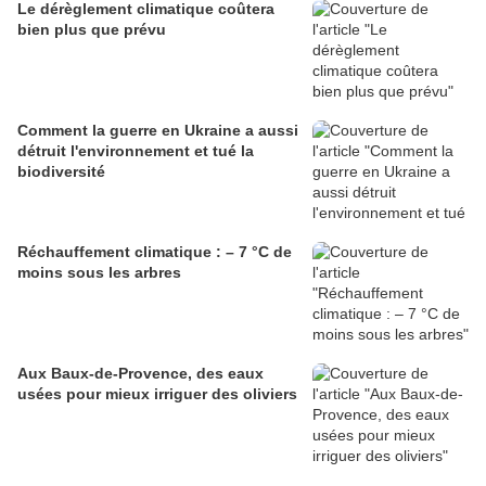
Le dérèglement climatique coûtera
bien plus que prévu
Comment la guerre en Ukraine a aussi
détruit l'environnement et tué la
biodiversité
Réchauffement climatique : – 7 °C de
moins sous les arbres
Aux Baux-de-Provence, des eaux
usées pour mieux irriguer des oliviers