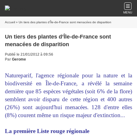
MENU
Accueil
» Un tiers des plantes d’Île-de-France sont menacées de disparition
Un tiers des plantes d’Île-de-France sont
menacées de disparition
Publié le 21/01/2012 à 09:56
Par
Gerome
Natureparif, l'agence régionale pour la nature et la
biodiversité en Île-de-France, a révélé la semaine
dernière que 85 espèces végétales (soit 6% de la flore)
semblent avoir disparu de cette région et 400 autres
(26%) sont aujourd'hui menacées. 128 d'entre elles
(8%) courent même un risque majeur d'extinction...
La première Liste rouge régionale