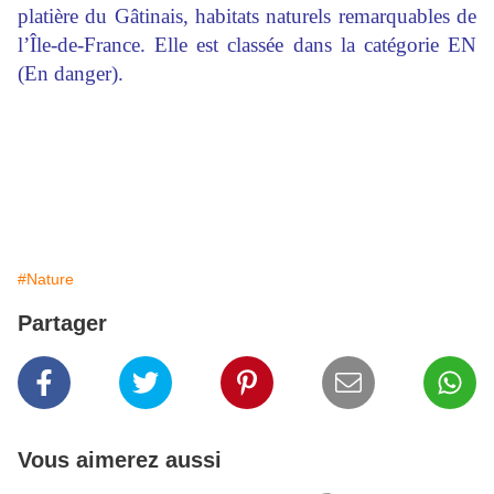
platière du Gâtinais, habitats naturels remarquables de
l’Île-de-France. Elle est classée dans la catégorie EN
(En danger).
#Nature
Partager
Vous aimerez aussi