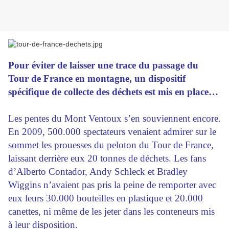
Pour éviter de laisser une trace du passage du
Tour de France en montagne, un dispositif
spécifique de collecte des déchets est mis en place…
Les pentes du Mont Ventoux s’en souviennent encore.
En 2009, 500.000 spectateurs venaient admirer sur le
sommet les prouesses du peloton du Tour de France,
laissant derrière eux 20 tonnes de déchets. Les fans
d’Alberto Contador, Andy Schleck et Bradley
Wiggins n’avaient pas pris la peine de remporter avec
eux leurs 30.000 bouteilles en plastique et 20.000
canettes, ni même de les jeter dans les conteneurs mis
à leur disposition.