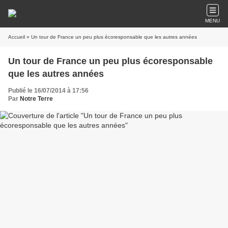
MENU
Accueil
» Un tour de France un peu plus écoresponsable que les autres années
Un tour de France un peu plus écoresponsable
que les autres années
Publié le 16/07/2014 à 17:56
Par
Notre Terre