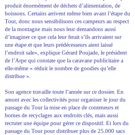
produit énormément de déchets d’alimentation, de
boissons. Certains arrivent même bien avant l’étape du
Tour, donc nous sensibilisons ces campeurs au respect
de la montagne mais nous leur demandons aussi
d’imaginer ce que cela leur ferait s’ils arrivaient sur
une étape et que leurs prédécesseurs aient laissé
l’endroit sale», explique Gérard Poujade, le président
de l’Arpe qui constate que la caravane publicitaire a
elle-même « réduit le nombre de goodies qu’elle
distribue ».
Son agence travaille toute l’année sur ce dossier. En
amont avec les collectivités pour organiser le jour du
passage du Tour la mise en place de conteneurs et
bornes de recyclages aux endroits clés, mais aussi
recruter une équipe pour gérer ce dispositif. Et lors du
passage du Tour pour distribuer plus de 25.000 sacs