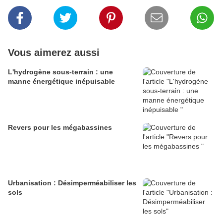
Vous aimerez aussi
L'hydrogène sous-terrain : une
manne énergétique inépuisable
Revers pour les mégabassines
Urbanisation : Désimperméabiliser les
sols