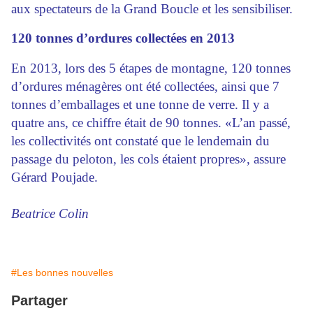
aux spectateurs de la Grand Boucle et les sensibiliser.
120 tonnes d’ordures collectées en 2013
En 2013, lors des 5 étapes de montagne, 120 tonnes
d’ordures ménagères ont été collectées, ainsi que 7
tonnes d’emballages et une tonne de verre. Il y a
quatre ans, ce chiffre était de 90 tonnes. «L’an passé,
les collectivités ont constaté que le lendemain du
passage du peloton, les cols étaient propres», assure
Gérard Poujade.
Beatrice Colin
#Les bonnes nouvelles
Partager