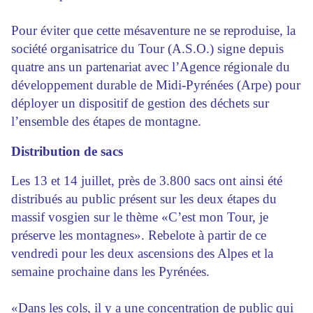
Pour éviter que cette mésaventure ne se reproduise, la
société organisatrice du Tour (A.S.O.) signe depuis
quatre ans un partenariat avec l’Agence régionale du
développement durable de Midi-Pyrénées (Arpe) pour
déployer un dispositif de gestion des déchets sur
l’ensemble des étapes de montagne.
Distribution de sacs
Les 13 et 14 juillet, près de 3.800 sacs ont ainsi été
distribués au public présent sur les deux étapes du
massif vosgien sur le thème «C’est mon Tour, je
préserve les montagnes». Rebelote à partir de ce
vendredi pour les deux ascensions des Alpes et la
semaine prochaine dans les Pyrénées.
«Dans les cols, il y a une concentration de public qui