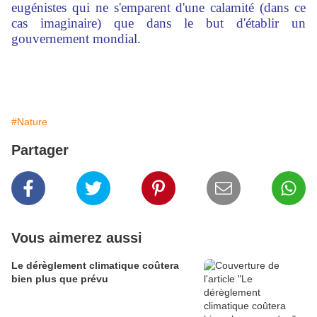
eugénistes qui ne s'emparent d'une calamité (dans ce
cas imaginaire) que dans le but d'établir un
gouvernement mondial.
#Nature
Partager
Vous aimerez aussi
Le dérèglement climatique coûtera
bien plus que prévu