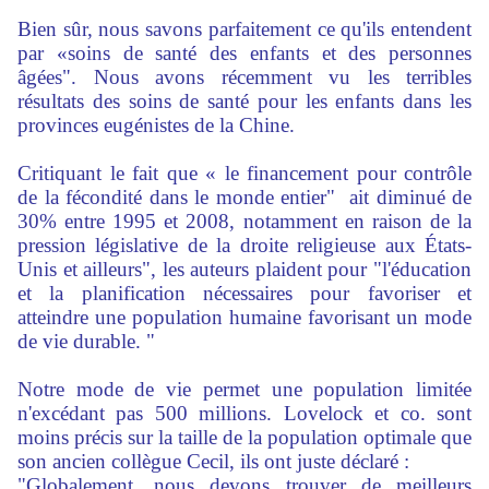
Bien sûr, nous savons parfaitement ce qu'ils entendent
par «soins de santé des enfants et des personnes
âgées". Nous avons récemment vu les terribles
résultats des soins de santé pour les enfants dans les
provinces eugénistes de la Chine.
Critiquant le fait que « le financement pour contrôle
de la fécondité dans le monde entier" ait diminué de
30% entre 1995 et 2008, notamment en raison de la
pression législative de la droite religieuse aux États-
Unis et ailleurs", les auteurs plaident pour "l'éducation
et la planification nécessaires pour favoriser et
atteindre une population humaine favorisant un mode
de vie durable. "
Notre mode de vie permet une population limitée
n'excédant pas 500 millions. Lovelock et co. sont
moins précis sur la taille de la population optimale que
son ancien collègue Cecil, ils ont juste déclaré :
"Globalement, nous devons trouver de meilleurs