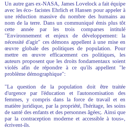
Un autre gars ex-NASA, James Lovelock a fait équipe
avec les éco- facistes Ehrlich et Hansen pour appeler à
une réduction massive du nombre des humains au
nom de la terre. Dans un communiqué émis plus tôt
cette année par les trois comparses intitulé
"Environnement et enjeux de développement: la
nécessité d'agir" ces démons appellent à une mise en
œuvre globale des politiques de population. Pour
mettre en œuvre efficacement ces politiques, les
auteurs proposent que les droits fondamentaux soient
violés afin de répondre à ce qu'ils appellent "le
problème démographique":
"La question de la population doit être traitée
d'urgence par l'éducation et l'autonomisation des
femmes, y compris dans la force de travail et en
matière juridique, par la propriété, l'héritage, les soins
de santé des enfants et des personnes âgées;. Ainsi que
par la contraception moderne et accessible à tous»,
écrivent-ils.