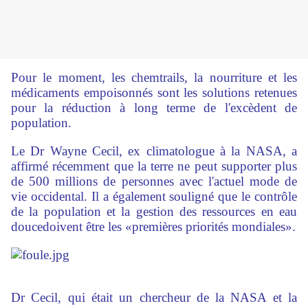
Pour le moment, les chemtrails, la nourriture et les
médicaments empoisonnés sont les solutions retenues
pour la réduction à long terme de l'excèdent de
population.
Le Dr Wayne Cecil, ex climatologue à la NASA, a
affirmé récemment que la terre ne peut supporter plus
de 500 millions de personnes avec l'actuel mode de
vie occidental. Il a également souligné que le contrôle
de la population et la gestion des ressources en eau
doucedoivent être les «premières priorités mondiales».
Dr Cecil, qui était un chercheur de la NASA et la