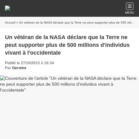
MENU
Accueil
» Un vétéran de la NASA déclare que la Terre ne peut supporter plus de 500 millions d'individus vivant à l'occidentale
Un vétéran de la NASA déclare que la Terre ne
peut supporter plus de 500 millions d'individus
vivant à l'occidentale
Publié le 27/10/2012 à 16:34
Par
Gerome