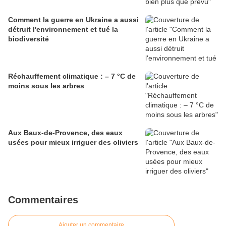
Comment la guerre en Ukraine a aussi
détruit l'environnement et tué la
biodiversité
Réchauffement climatique : – 7 °C de
moins sous les arbres
Aux Baux-de-Provence, des eaux
usées pour mieux irriguer des oliviers
Commentaires
Ajouter un commentaire