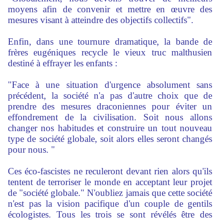
moyens afin de convenir et mettre en œuvre des
mesures visant à atteindre des objectifs collectifs".
Enfin, dans une tournure dramatique, la bande de
frères eugéniques recycle le vieux truc malthusien
destiné à effrayer les enfants :
"Face à une situation d'urgence absolument sans
précédent, la société n'a pas d'autre choix que de
prendre des mesures draconiennes pour éviter un
effondrement de la civilisation. Soit nous allons
changer nos habitudes et construire un tout nouveau
type de société globale, soit alors elles seront changés
pour nous. "
Ces éco-fascistes ne reculeront devant rien alors qu'ils
tentent de terroriser le monde en acceptant leur projet
de "société globale." N'oubliez jamais que cette société
n'est pas la vision pacifique d'un couple de gentils
écologistes. Tous les trois se sont révélés être des