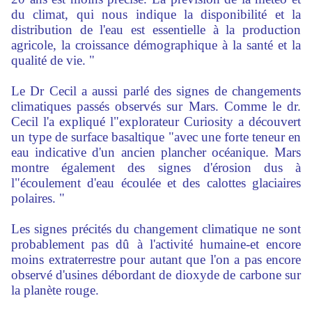
du climat, qui nous indique la disponibilité et la
distribution de l'eau est essentielle à la production
agricole, la croissance démographique à la santé et la
qualité de vie. "
Le Dr Cecil a aussi parlé des signes de changements
climatiques passés observés sur Mars. Comme le dr.
Cecil l'a expliqué l"explorateur Curiosity a découvert
un type de surface basaltique "avec une forte teneur en
eau indicative d'un ancien plancher océanique. Mars
montre également des signes d'érosion dus à
l"écoulement d'eau écoulée et des calottes glaciaires
polaires. "
Les signes précités du changement climatique ne sont
probablement pas dû à l'activité humaine-et encore
moins extraterrestre pour autant que l'on a pas encore
observé d'usines débordant de dioxyde de carbone sur
la planète rouge.