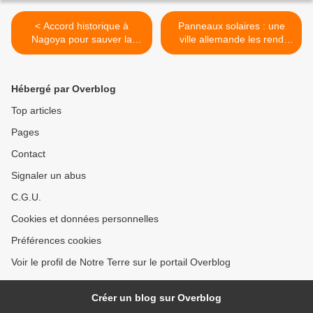
< Accord historique à
Panneaux solaires : une
Nagoya pour sauver la
ville allemande les rend
biodiversité
obligatoires >
Hébergé par Overblog
Top articles
Pages
Contact
Signaler un abus
C.G.U.
Cookies et données personnelles
Préférences cookies
Voir le profil de Notre Terre sur le portail Overblog
Créer un blog sur Overblog