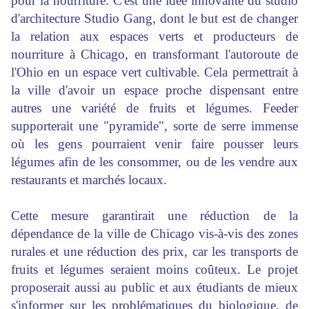
pour la nourriture. C'est une idée innovante du studio
d'architecture Studio Gang, dont le but est de changer
la relation aux espaces verts et producteurs de
nourriture à Chicago, en transformant l'autoroute de
l'Ohio en un espace vert cultivable. Cela permettrait à
la ville d'avoir un espace proche dispensant entre
autres une variété de fruits et légumes. Feeder
supporterait une "pyramide", sorte de serre immense
où les gens pourraient venir faire pousser leurs
légumes afin de les consommer, ou de les vendre aux
restaurants et marchés locaux.
Cette mesure garantirait une réduction de la
dépendance de la ville de Chicago vis-à-vis des zones
rurales et une réduction des prix, car les transports de
fruits et légumes seraient moins coûteux. Le projet
proposerait aussi au public et aux étudiants de mieux
s'informer sur les problématiques du biologique, de