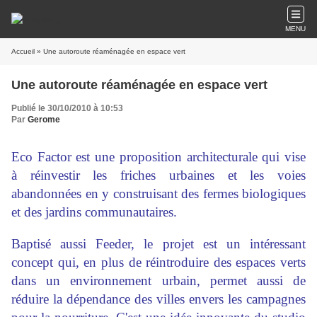
MENU
Accueil
» Une autoroute réaménagée en espace vert
Une autoroute réaménagée en espace vert
Publié le 30/10/2010 à 10:53
Par
Gerome
Eco Factor est une proposition architecturale qui vise
à réinvestir les friches urbaines et les voies
abandonnées en y construisant des fermes biologiques
et des jardins communautaires.
Baptisé aussi Feeder, le projet est un intéressant
concept qui, en plus de réintroduire des espaces verts
dans un environnement urbain, permet aussi de
réduire la dépendance des villes envers les campagnes