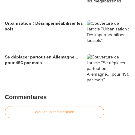
Urbanisation : Désimperméabiliser les
sols
Se déplacer partout en Allemagne...
pour 49€ par mois
Commentaires
Ajouter un commentaire