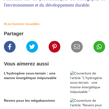
l'environnement et du développement durable.
#Les bonnes nouvelles
Partager
Vous aimerez aussi
L'hydrogène sous-terrain : une
manne énergétique inépuisable
Revers pour les mégabassines