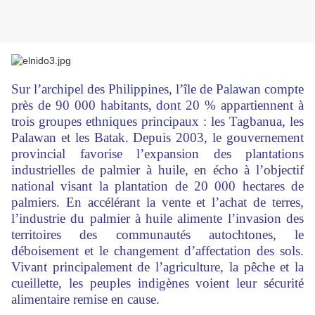
Sur l’archipel des Philippines, l’île de Palawan compte
près de 90 000 habitants, dont 20 % appartiennent à
trois groupes ethniques principaux : les Tagbanua, les
Palawan et les Batak. Depuis 2003, le gouvernement
provincial favorise l’expansion des plantations
industrielles de palmier à huile, en écho à l’objectif
national visant la plantation de 20 000 hectares de
palmiers. En accélérant la vente et l’achat de terres,
l’industrie du palmier à huile alimente l’invasion des
territoires des communautés autochtones, le
déboisement et le changement d’affectation des sols.
Vivant principalement de l’agriculture, la pêche et la
cueillette, les peuples indigènes voient leur sécurité
alimentaire remise en cause.