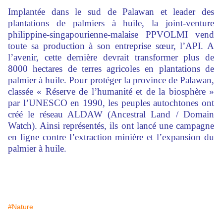
Implantée dans le sud de Palawan et leader des
plantations de palmiers à huile, la joint-venture
philippine-singapourienne-malaise PPVOLMI vend
toute sa production à son entreprise sœur, l’API. A
l’avenir, cette dernière devrait transformer plus de
8000 hectares de terres agricoles en plantations de
palmier à huile. Pour protéger la province de Palawan,
classée « Réserve de l’humanité et de la biosphère »
par l’UNESCO en 1990, les peuples autochtones ont
créé le réseau ALDAW (Ancestral Land / Domain
Watch). Ainsi représentés, ils ont lancé une campagne
en ligne contre l’extraction minière et l’expansion du
palmier à huile.
#Nature