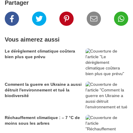
Partager
Vous aimerez aussi
Le dérèglement climatique coûtera
bien plus que prévu
Comment la guerre en Ukraine a aussi
détruit l'environnement et tué la
biodiversité
Réchauffement climatique : – 7 °C de
moins sous les arbres