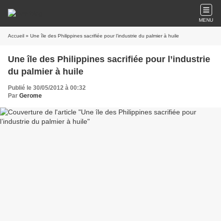
MENU
Accueil
» Une île des Philippines sacrifiée pour l’industrie du palmier à huile
Une île des Philippines sacrifiée pour l’industrie
du palmier à huile
Publié le 30/05/2012 à 00:32
Par
Gerome