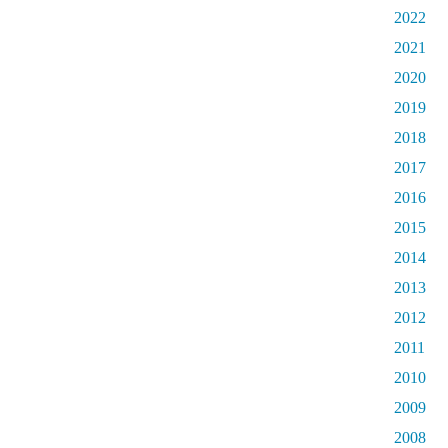
2022
2021
2020
2019
2018
2017
2016
2015
2014
2013
2012
2011
2010
2009
2008