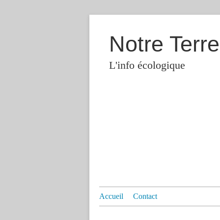
Notre Terre
L'info écologique
Accueil
Contact