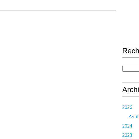
Rech
Arch
2026
Avril
2024
2023