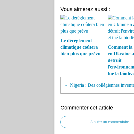
Vous aimerez aussi :
Le dérèglement
climatique coûtera
Comment la 
bien plus que prévu
en Ukraine a
détruit
l'environnem
tué la biodive
Commenter cet article
Ajouter un commentaire