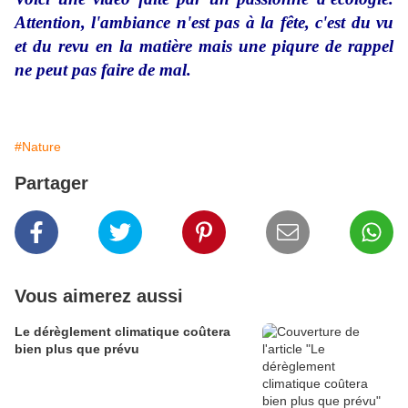
Attention, l'ambiance n'est pas à la fête, c'est du vu
et du revu en la matière mais une piqure de rappel
ne peut pas faire de mal.
#Nature
Partager
Vous aimerez aussi
Le dérèglement climatique coûtera
bien plus que prévu