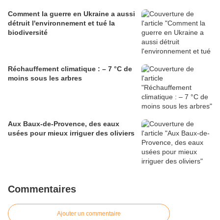
Comment la guerre en Ukraine a aussi
détruit l'environnement et tué la
biodiversité
Réchauffement climatique : – 7 °C de
moins sous les arbres
Aux Baux-de-Provence, des eaux
usées pour mieux irriguer des oliviers
Commentaires
Ajouter un commentaire