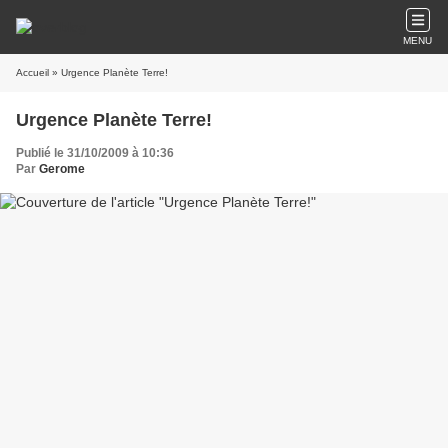
MENU
Accueil
» Urgence Planète Terre!
Urgence Planète Terre!
Publié le 31/10/2009 à 10:36
Par
Gerome