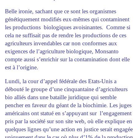
Belle ironie, sachant que ce sont les organismes
génétiquement modifiés eux-mêmes qui contaminent
les productions biologiques avoisinantes. Comme si
cela ne suffisait pas de rendre les productions de ces
agriculteurs invendables car non conformes aux
exigences de l’agriculture biologique, Monsanto
compte aussi s’enrichir sur la contamination dont elle
est à l’origine.
Lundi, la cour d’appel fédérale des Etats-Unis a
débouté le groupe d’une cinquantaine d’agriculteurs
bio alliés dans une bataille juridique qui semble
pencher en faveur du géant de la biochimie. Les juges
américains ont statué en s’appuyant sur l’engagement
pris par la société sur son site web, où elle explique en
quelques lignes qu’une action en justice serait engagée
uniquement dans le cas où plus d’1% de la production