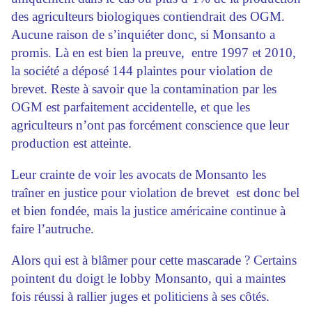
des agriculteurs biologiques contiendrait des OGM.
Aucune raison de s’inquiéter donc, si Monsanto a
promis. Là en est bien la preuve, entre 1997 et 2010,
la société a déposé 144 plaintes pour violation de
brevet. Reste à savoir que la contamination par les
OGM est parfaitement accidentelle, et que les
agriculteurs n’ont pas forcément conscience que leur
production est atteinte.
Leur crainte de voir les avocats de Monsanto les
traîner en justice pour violation de brevet est donc bel
et bien fondée, mais la justice américaine continue à
faire l’autruche.
Alors qui est à blâmer pour cette mascarade ? Certains
pointent du doigt le lobby Monsanto, qui a maintes
fois réussi à rallier juges et politiciens à ses côtés.