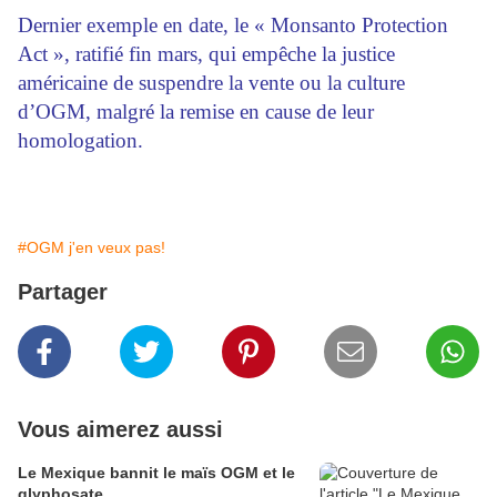
Dernier exemple en date, le « Monsanto Protection
Act », ratifié fin mars, qui empêche la justice
américaine de suspendre la vente ou la culture
d’OGM, malgré la remise en cause de leur
homologation.
#OGM j'en veux pas!
Partager
Vous aimerez aussi
Le Mexique bannit le maïs OGM et le
glyphosate