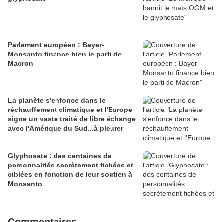
Parlement européen : Bayer-
Monsanto finance bien le parti de
Macron
La planète s'enfonce dans le
réchauffement climatique et l'Europe
signe un vaste traité de libre échange
avec l'Amérique du Sud...à pleurer
Glyphosate : des centaines de
personnalités secrètement fichées et
ciblées en fonction de leur soutien à
Monsanto
Commentaires