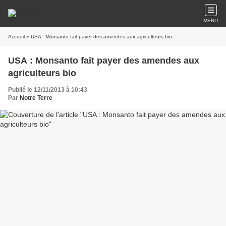
MENU
Accueil
» USA : Monsanto fait payer des amendes aux agriculteurs bio
USA : Monsanto fait payer des amendes aux
agriculteurs bio
Publié le 12/11/2013 à 10:43
Par
Notre Terre