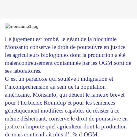
Le jugement est tombé, le géant de la biochimie
Monsanto conserve le droit de poursuivre en justice
les agriculteurs biologiques dont la production a été
malencontreusement contaminée par les OGM sorti de
ses laboratoires.
C’est un paradoxe qui soulève l’indignation et
l’incompréhension au sein de la population
américaine. Monsanto, qui détient le fameux brevet
pour l’herbicide Roundup et pour les semences
génétiquement modifiées capables de résister à ce
même désherbant, conserve le droit de poursuivre en
justice n’importe quel agriculteur dont la production
de maïs contiendrait plus d’1% d’OGM.