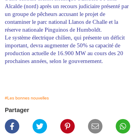
Alcalde (nord) après un recours judiciaire présenté par
un groupe de pêcheurs accusant le projet de
contaminer le parc national Llanos de Challe et la
réserve nationale Pinguinos de Humboldt.
Le système électrique chilien, qui présente un déficit
important, devra augmenter de 50% sa capacité de
production actuelle de 16.900 MW au cours des 20
prochaines années, selon le gouvernement.
#Les bonnes nouvelles
Partager