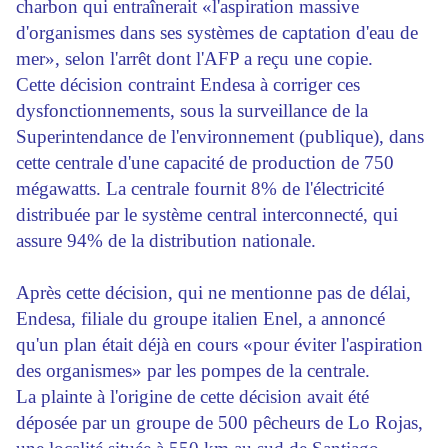
charbon qui entraînerait «l'aspiration massive
d'organismes dans ses systèmes de captation d'eau de
mer», selon l'arrêt dont l'AFP a reçu une copie.
Cette décision contraint Endesa à corriger ces
dysfonctionnements, sous la surveillance de la
Superintendance de l'environnement (publique), dans
cette centrale d'une capacité de production de 750
mégawatts. La centrale fournit 8% de l'électricité
distribuée par le système central interconnecté, qui
assure 94% de la distribution nationale.
Après cette décision, qui ne mentionne pas de délai,
Endesa, filiale du groupe italien Enel, a annoncé
qu'un plan était déjà en cours «pour éviter l'aspiration
des organismes» par les pompes de la centrale.
La plainte à l'origine de cette décision avait été
déposée par un groupe de 500 pêcheurs de Lo Rojas,