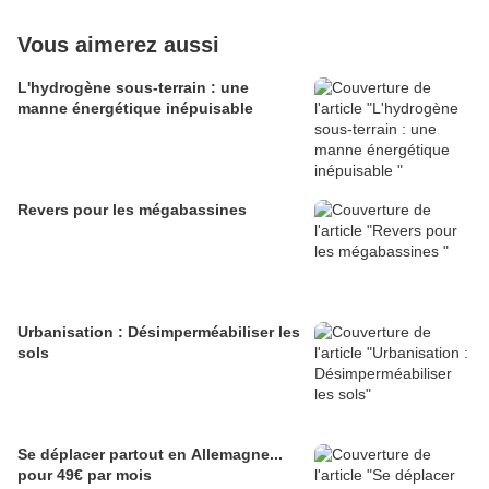
Vous aimerez aussi
L'hydrogène sous-terrain : une
manne énergétique inépuisable
Revers pour les mégabassines
Urbanisation : Désimperméabiliser les
sols
Se déplacer partout en Allemagne...
pour 49€ par mois