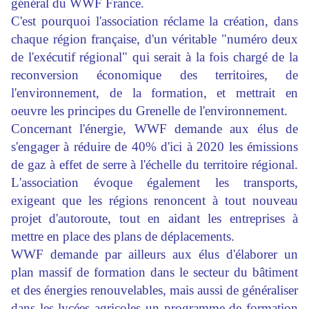
général du WWF France.
C'est pourquoi l'association réclame la création, dans
chaque région française, d'un véritable "numéro deux
de l'exécutif régional" qui serait à la fois chargé de la
reconversion économique des territoires, de
l'environnement, de la formation, et mettrait en
oeuvre les principes du Grenelle de l'environnement.
Concernant l'énergie, WWF demande aux élus de
s'engager à réduire de 40% d'ici à 2020 les émissions
de gaz à effet de serre à l'échelle du territoire régional.
L'association évoque également les transports,
exigeant que les régions renoncent à tout nouveau
projet d'autoroute, tout en aidant les entreprises à
mettre en place des plans de déplacements.
WWF demande par ailleurs aux élus d'élaborer un
plan massif de formation dans le secteur du bâtiment
et des énergies renouvelables, mais aussi de généraliser
dans les lycées agricoles un programme de formation