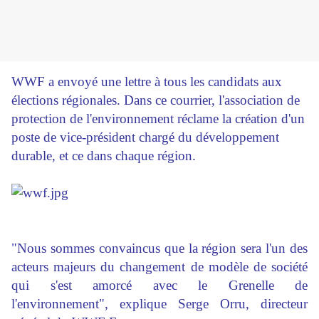
WWF a envoyé une lettre à tous les candidats aux
élections régionales. Dans ce courrier, l'association de
protection de l'environnement réclame la création d'un
poste de vice-président chargé du développement
durable, et ce dans chaque région.
"Nous sommes convaincus que la région sera l'un des
acteurs majeurs du changement de modèle de société
qui s'est amorcé avec le Grenelle de
l'environnement", explique Serge Orru, directeur