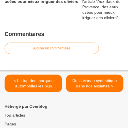
usées pour mieux irriguer des oliviers
Commentaires
Ajouter un commentaire
< Le top des marques
De la viande synthétique
automobiles les plus
dans nos assiettes >
propres
Hébergé par Overblog
Top articles
Pages