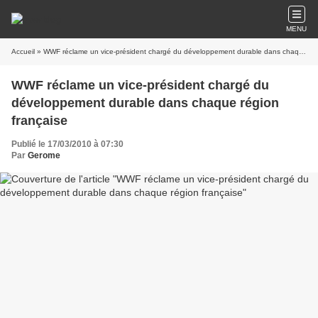
MENU
Accueil
» WWF réclame un vice-président chargé du développement durable dans chaque région française
WWF réclame un vice-président chargé du
développement durable dans chaque région
française
Publié le 17/03/2010 à 07:30
Par
Gerome