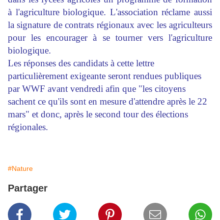
à l'agriculture biologique. L'association réclame aussi
la signature de contrats régionaux avec les agriculteurs
pour les encourager à se tourner vers l'agriculture
biologique.
Les réponses des candidats à cette lettre
particulièrement exigeante seront rendues publiques
par WWF avant vendredi afin que "les citoyens
sachent ce qu'ils sont en mesure d'attendre après le 22
mars" et donc, après le second tour des élections
régionales.
#Nature
Partager