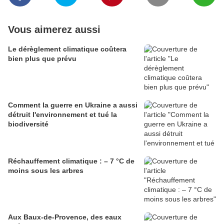
Vous aimerez aussi
Le dérèglement climatique coûtera
bien plus que prévu
Comment la guerre en Ukraine a aussi
détruit l'environnement et tué la
biodiversité
Réchauffement climatique : – 7 °C de
moins sous les arbres
Aux Baux-de-Provence, des eaux