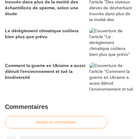
trouvés dans plus de la moitié des
échantillons de sperme, selon une
étude
Le dérèglement climatique coûtera
bien plus que prévu
Comment la guerre en Ukraine a aussi
détruit l'environnement et tué la
biodiversité
Commentaires
Ajouter un commentaire