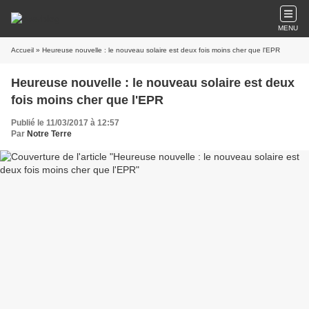
MENU
Accueil
» Heureuse nouvelle : le nouveau solaire est deux fois moins cher que l'EPR
Heureuse nouvelle : le nouveau solaire est deux
fois moins cher que l'EPR
Publié le 11/03/2017 à 12:57
Par
Notre Terre