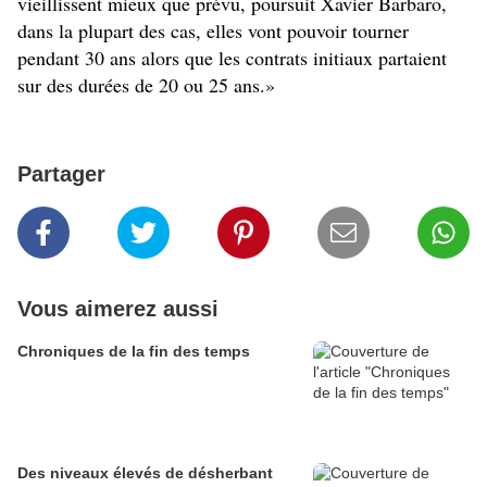
vieillissent mieux que prévu, poursuit Xavier Barbaro,
dans la plupart des cas, elles vont pouvoir tourner
pendant 30 ans alors que les contrats initiaux partaient
sur des durées de 20 ou 25 ans.»
Partager
Vous aimerez aussi
Chroniques de la fin des temps
Des niveaux élevés de désherbant