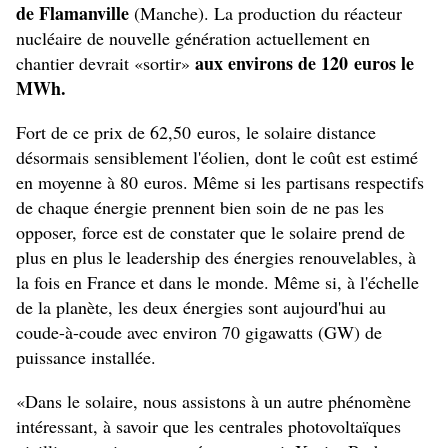
de Flamanville
(Manche). La production du réacteur
nucléaire de nouvelle génération actuellement en
aux environs de 120 euros le
chantier devrait «sortir»
MWh.
Fort de ce prix de 62,50 euros, le solaire distance
désormais sensiblement l'éolien, dont le coût est estimé
en moyenne à 80 euros. Même si les partisans respectifs
de chaque énergie prennent bien soin de ne pas les
opposer, force est de constater que le solaire prend de
plus en plus le leadership des énergies renouvelables, à
la fois en France et dans le monde. Même si, à l'échelle
de la planète, les deux énergies sont aujourd'hui au
coude-à-coude avec environ 70 gigawatts (GW) de
puissance installée.
«Dans le solaire, nous assistons à un autre phénomène
intéressant, à savoir que les centrales photovoltaïques