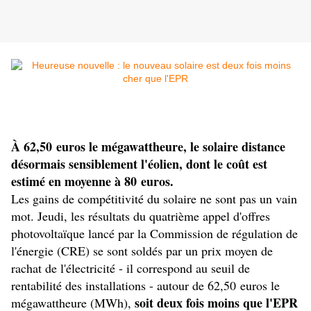
À 62,50 euros le mégawattheure, le solaire distance
désormais sensiblement l'éolien, dont le coût est
estimé en moyenne à 80 euros.
Les gains de compétitivité du solaire ne sont pas un vain
mot. Jeudi, les résultats du quatrième appel d'offres
photovoltaïque lancé par la Commission de régulation de
l'énergie (CRE) se sont soldés par un prix moyen de
rachat de l'électricité - il correspond au seuil de
rentabilité des installations - autour de 62,50 euros le
soit deux fois moins que l'EPR
mégawattheure (MWh),