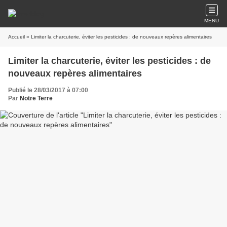
MENU
Accueil
» Limiter la charcuterie, éviter les pesticides : de nouveaux repères alimentaires
Limiter la charcuterie, éviter les pesticides : de
nouveaux repères alimentaires
Publié le 28/03/2017 à 07:00
Par
Notre Terre