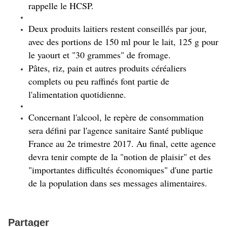
rappelle le HCSP.
Deux produits laitiers restent conseillés par jour,
avec des portions de 150 ml pour le lait, 125 g pour
le yaourt et "30 grammes" de fromage.
Pâtes, riz, pain et autres produits céréaliers
complets ou peu raffinés font partie de
l'alimentation quotidienne.
Concernant l'alcool, le repère de consommation
sera défini par l'agence sanitaire Santé publique
France au 2e trimestre 2017. Au final, cette agence
devra tenir compte de la "notion de plaisir" et des
"importantes difficultés économiques" d'une partie
de la population dans ses messages alimentaires.
Partager