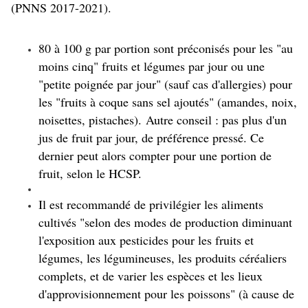
(PNNS 2017-2021).
80 à 100 g par portion sont préconisés pour les "au
moins cinq" fruits et légumes par jour ou une
"petite poignée par jour" (sauf cas d'allergies) pour
les "fruits à coque sans sel ajoutés" (amandes, noix,
noisettes, pistaches). Autre conseil : pas plus d'un
jus de fruit par jour, de préférence pressé. Ce
dernier peut alors compter pour une portion de
fruit, selon le HCSP.
Il est recommandé de privilégier les aliments
cultivés "selon des modes de production diminuant
l'exposition aux pesticides pour les fruits et
légumes, les légumineuses, les produits céréaliers
complets, et de varier les espèces et les lieux
d'approvisionnement pour les poissons" (à cause de