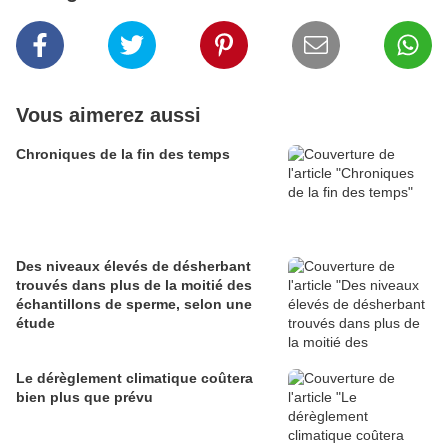
Vous aimerez aussi
Chroniques de la fin des temps
Des niveaux élevés de désherbant
trouvés dans plus de la moitié des
échantillons de sperme, selon une
étude
Le dérèglement climatique coûtera
bien plus que prévu