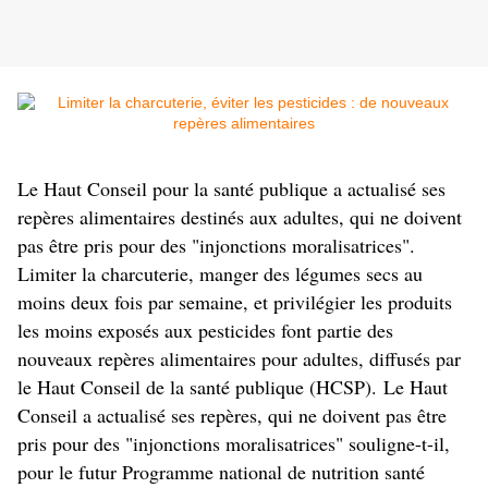
Le Haut Conseil pour la santé publique a actualisé ses
repères alimentaires destinés aux adultes, qui ne doivent
pas être pris pour des "injonctions moralisatrices".
Limiter la charcuterie, manger des légumes secs au
moins deux fois par semaine, et privilégier les produits
les moins exposés aux pesticides font partie des
nouveaux repères alimentaires pour adultes, diffusés par
le Haut Conseil de la santé publique (HCSP). Le Haut
Conseil a actualisé ses repères, qui ne doivent pas être
pris pour des "injonctions moralisatrices" souligne-t-il,
pour le futur Programme national de nutrition santé