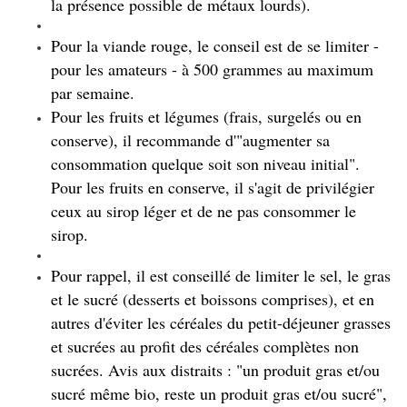
la présence possible de métaux lourds).
Pour la viande rouge, le conseil est de se limiter -
pour les amateurs - à 500 grammes au maximum
par semaine.
Pour les fruits et légumes (frais, surgelés ou en
conserve), il recommande d'"augmenter sa
consommation quelque soit son niveau initial".
Pour les fruits en conserve, il s'agit de privilégier
ceux au sirop léger et de ne pas consommer le
sirop.
Pour rappel, il est conseillé de limiter le sel, le gras
et le sucré (desserts et boissons comprises), et en
autres d'éviter les céréales du petit-déjeuner grasses
et sucrées au profit des céréales complètes non
sucrées. Avis aux distraits : "un produit gras et/ou
sucré même bio, reste un produit gras et/ou sucré",