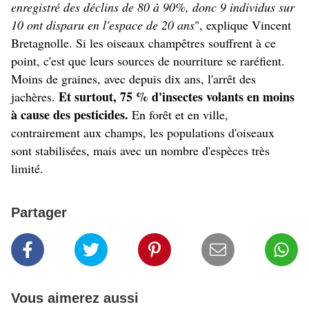
enregistré des déclins de 80 à 90%, donc 9 individus sur
10 ont disparu en l'espace de 20 ans
", explique Vincent
Bretagnolle. Si les oiseaux champêtres souffrent à ce
point, c'est que leurs sources de nourriture se raréfient.
Moins de graines, avec depuis dix ans, l'arrêt des
Et surtout, 75 % d'insectes volants en moins
jachères.
à cause des pesticides.
En forêt et en ville,
contrairement aux champs, les populations d'oiseaux
sont stabilisées, mais avec un nombre d'espèces très
limité.
Partager
Vous aimerez aussi