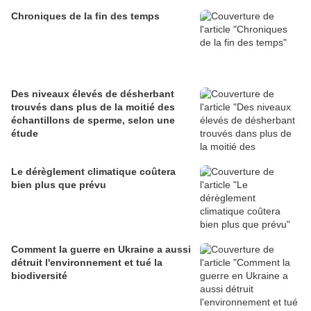
Chroniques de la fin des temps
Des niveaux élevés de désherbant
trouvés dans plus de la moitié des
échantillons de sperme, selon une
étude
Le dérèglement climatique coûtera
bien plus que prévu
Comment la guerre en Ukraine a aussi
détruit l'environnement et tué la
biodiversité