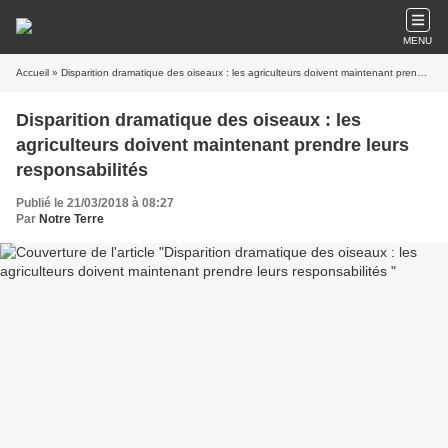
MENU
Accueil
» Disparition dramatique des oiseaux : les agriculteurs doivent maintenant prendre leurs responsabilités
Disparition dramatique des oiseaux : les
agriculteurs doivent maintenant prendre leurs
responsabilités
Publié le 21/03/2018 à 08:27
Par
Notre Terre