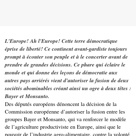
L'Europe! Ah l'Europe! Cette terre démocratique
éprise de liberté! Ce continent avant-gardiste toujours
prompt à écouter son peuple et à le concerter avant de
prendre de grandes décisions. Ce phare qui éclaire le
monde et qui donne des leçons de démocratie aux
autres pays arriérés vient d'autoriser la fusion de deux
sociétés abominables créant ainsi un ogre à deux têtes :
Bayer et Monsanto.
Des députés européens dénoncent la décision de la
Commission européenne d’autoriser la fusion entre les
groupes Bayer et Monsanto, qui va renforcer le modèle
de l’agriculture productiviste en Europe, ainsi que le
pouvoir de l’industrie agro-alimentaire, contre la volonté