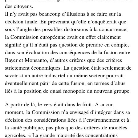
des citoyens.
Il n’y avait pas beaucoup d’illusions à se faire sur la
décision finale. En prévenant qu’elle n’enquêterait que
sous l’angle des possibles distorsions à la concurrence,
la Commission européenne avait en effet clairement
signifié qu’il n’était pas question de prendre en compte,
dans son évaluation des conséquences de la fusion entre
Bayer et Monsanto, d’autres critères que des critères
strictement économiques. La question était seulement de
savoir si un autre industriel du même secteur pourrait
éventuellement pâtir de cette fusion, en termes d’abus
liés à la position de quasi monopole du nouveau groupe.
A partir de là, le vers était dans le fruit. A aucun
moment, la Commission n’a envisagé d’intégrer dans sa
décision des considérations liées à l’environnement et à
la santé publique, pas plus que des critères de modèles
agricoles. « La grande majorité des concentrations