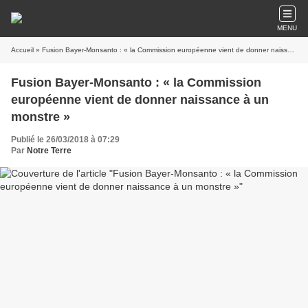
MENU
Accueil
» Fusion Bayer-Monsanto : « la Commission européenne vient de donner naissance à un monstre »
Fusion Bayer-Monsanto : « la Commission
européenne vient de donner naissance à un
monstre »
Publié le 26/03/2018 à 07:29
Par
Notre Terre