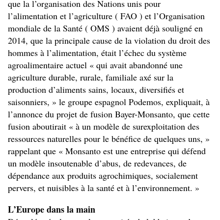
que la l’organisation des Nations unis pour
l’alimentation et l’agriculture ( FAO ) et l’Organisation
mondiale de la Santé ( OMS ) avaient déjà souligné en
2014, que la principale cause de la violation du droit des
hommes à l’alimentation, était l’échec du système
agroalimentaire actuel « qui avait abandonné une
agriculture durable, rurale, familiale axé sur la
production d’aliments sains, locaux, diversifiés et
saisonniers, » le groupe espagnol Podemos, expliquait, à
l’annonce du projet de fusion Bayer-Monsanto, que cette
fusion aboutirait « à un modèle de surexploitation des
ressources naturelles pour le bénéfice de quelques uns, »
rappelant que « Monsanto est une entreprise qui défend
un modèle insoutenable d’abus, de redevances, de
dépendance aux produits agrochimiques, socialement
pervers, et nuisibles à la santé et à l’environnement. »
L’Europe dans la main