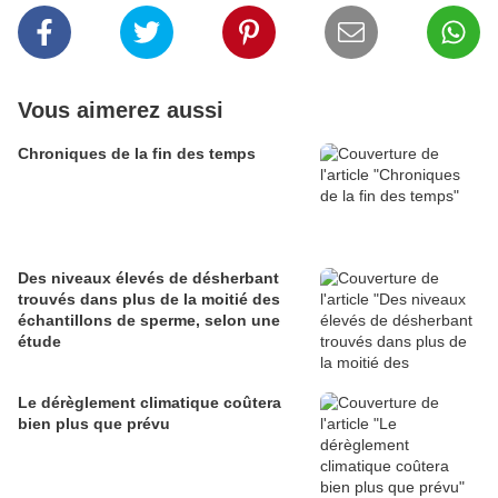
Vous aimerez aussi
Chroniques de la fin des temps
Des niveaux élevés de désherbant
trouvés dans plus de la moitié des
échantillons de sperme, selon une
étude
Le dérèglement climatique coûtera
bien plus que prévu