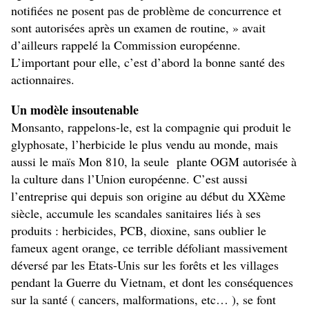
notifiées ne posent pas de problème de concurrence et
sont autorisées après un examen de routine, » avait
d’ailleurs rappelé la Commission européenne.
L’important pour elle, c’est d’abord la bonne santé des
actionnaires.
Un modèle insoutenable
Monsanto, rappelons-le, est la compagnie qui produit le
glyphosate, l’herbicide le plus vendu au monde, mais
aussi le maïs Mon 810, la seule plante OGM autorisée à
la culture dans l’Union européenne. C’est aussi
l’entreprise qui depuis son origine au début du XXème
siècle, accumule les scandales sanitaires liés à ses
produits : herbicides, PCB, dioxine, sans oublier le
fameux agent orange, ce terrible défoliant massivement
déversé par les Etats-Unis sur les forêts et les villages
pendant la Guerre du Vietnam, et dont les conséquences
sur la santé ( cancers, malformations, etc… ), se font