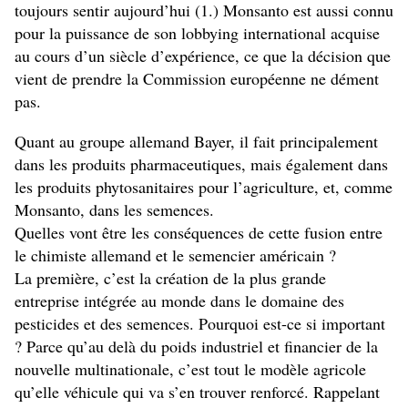
toujours sentir aujourd’hui (1.) Monsanto est aussi connu
pour la puissance de son lobbying international acquise
au cours d’un siècle d’expérience, ce que la décision que
vient de prendre la Commission européenne ne dément
pas.
Quant au groupe allemand Bayer, il fait principalement
dans les produits pharmaceutiques, mais également dans
les produits phytosanitaires pour l’agriculture, et, comme
Monsanto, dans les semences.
Quelles vont être les conséquences de cette fusion entre
le chimiste allemand et le semencier américain ?
La première, c’est la création de la plus grande
entreprise intégrée au monde dans le domaine des
pesticides et des semences. Pourquoi est-ce si important
? Parce qu’au delà du poids industriel et financier de la
nouvelle multinationale, c’est tout le modèle agricole
qu’elle véhicule qui va s’en trouver renforcé. Rappelant