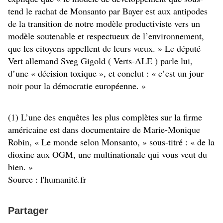
tend le rachat de Monsanto par Bayer est aux antipodes
de la transition de notre modèle productiviste vers un
modèle soutenable et respectueux de l’environnement,
que les citoyens appellent de leurs vœux. » Le député
Vert allemand Sveg Gigold ( Verts-ALE ) parle lui,
d’une « décision toxique », et conclut : « c’est un jour
noir pour la démocratie européenne. »
(1) L’une des enquêtes les plus complètes sur la firme
américaine est dans documentaire de Marie-Monique
Robin, « Le monde selon Monsanto, » sous-titré : « de la
dioxine aux OGM, une multinationale qui vous veut du
bien. »
Source : l'humanité.fr
Partager