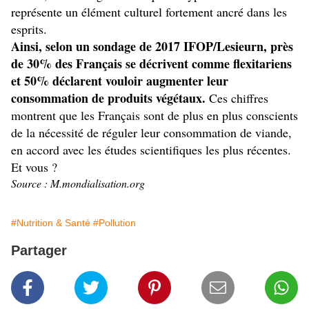
représente un élément culturel fortement ancré dans les
esprits.
Ainsi, selon un sondage de 2017 IFOP/Lesieurn, près
de 30% des Français se décrivent comme flexitariens
et 50% déclarent vouloir augmenter leur
consommation de produits végétaux.
Ces chiffres
montrent que les Français sont de plus en plus conscients
de la nécessité de réguler leur consommation de viande,
en accord avec les études scientifiques les plus récentes.
Et vous ?
Source : M.mondialisation.org
#Nutrition & Santé
#Pollution
Partager