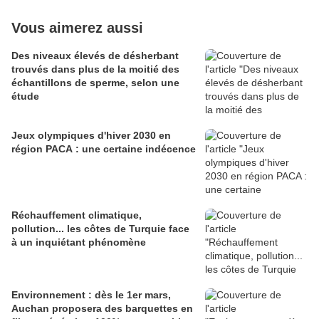
Vous aimerez aussi
Des niveaux élevés de désherbant
trouvés dans plus de la moitié des
échantillons de sperme, selon une
étude
Jeux olympiques d'hiver 2030 en
région PACA : une certaine indécence
Réchauffement climatique,
pollution... les côtes de Turquie face
à un inquiétant phénomène
Environnement : dès le 1er mars,
Auchan proposera des barquettes en