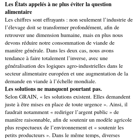
Les États appelés à ne plus éviter la question
alimentaire
Les chiffres sont effrayants : non seulement l’industrie de
l’élevage doit se transformer profondément, afin de
retrouver une dimension humaine, mais en plus nous
devons réduire notre consommation de viande de
manière générale. Dans les deux cas, nous avons
tendance à faire totalement l’inverse, avec une
généralisation des logiques agro-industrielles dans le
secteur alimentaire européen et une augmentation de la
demande en viande à l’échelle mondiale.
Les solutions ne manquent pourtant pas.
Selon GRAIN, « les solutions existent. Elles demandent
juste à être mises en place de toute urgence ». Ainsi, il
faudrait notamment « rediriger l’argent public » de
manière raisonnable, afin de soutenir un modèle agricole
plus respectueux de l’environnement et « soutenir les
petits producteurs ». Dans le même temps, diverses