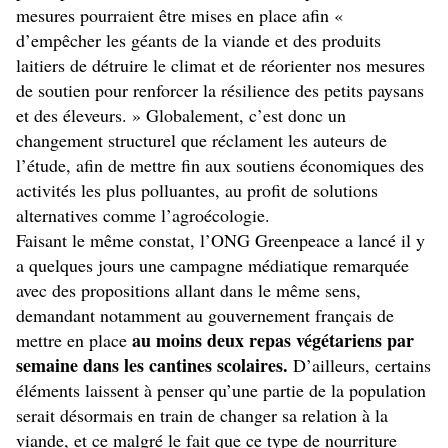
mesures pourraient être mises en place afin «
d’empêcher les géants de la viande et des produits
laitiers de détruire le climat et de réorienter nos mesures
de soutien pour renforcer la résilience des petits paysans
et des éleveurs. » Globalement, c’est donc un
changement structurel que réclament les auteurs de
l’étude, afin de mettre fin aux soutiens économiques des
activités les plus polluantes, au profit de solutions
alternatives comme l’agroécologie.
Faisant le même constat, l’ONG Greenpeace a lancé il y
a quelques jours une campagne médiatique remarquée
avec des propositions allant dans le même sens,
demandant notamment au gouvernement français de
au moins deux repas végétariens par
mettre en place
semaine dans les cantines scolaires.
D’ailleurs, certains
éléments laissent à penser qu’une partie de la population
serait désormais en train de changer sa relation à la
viande, et ce malgré le fait que ce type de nourriture