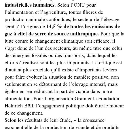
industrielles humaines.
Selon l’ONU pour
l’alimentation et l’agriculture, toutes filières de
production animale confondues, le secteur de l’élevage
14,5 % de toutes les émissions de
serait à l’origine de
gaz à effet de serre de source anthropique.
Pour que la
lutte contre le changement climatique soit efficace, il
s’agit donc de l’un des secteurs, au même titre que celui
des énergies fossiles ou des transports, dans lequel les
efforts à réaliser sont les plus importants. La critique est
d’autant plus cruciale qu’il existe d’importants leviers
pour faire évoluer la situation de manière positive, non
seulement en se détournant de l’élevage intensif, mais
également en réduisant la part de viande dans notre
alimentation. Pour l’organisation Grain et la Fondation
Heinrich Böll, l’engagement politique doit être le moteur
de ce changement.
Selon les résultats de leur étude, « la croissance
exponentielle de la production de viande et de produits