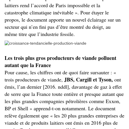
laitiers rend l’accord de Paris impossible et la
catastrophe climatique inévitable ». Pour étayer le
propos, le document apporte un nouvel éclairage sur un
secteur qui n’en fini pas d’être montré du doigt, au
même titre que l’industrie fossile.
Les trois plus gros producteurs de viande polluent
autant que la France
Pour cause, les chiffres ont de quoi faire sursauter : «
JBS, Cargill et Tyson,
trois producteurs de viande,
ont
émis, l’an dernier [2016. nddl], davantage de gaz à effet
de serre que la France toute entière et presque autant que
les plus grandes compagnies pétrolières comme Exxon,
BP et Shell » apprend-t-on notamment. Le document
relève également que « les 20 plus grandes entreprises de
viande et de produits laitiers ont émis en 2016 plus de