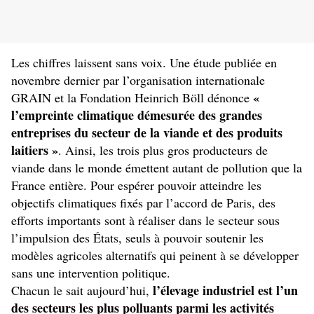
Les chiffres laissent sans voix. Une étude publiée en
novembre dernier par l’organisation internationale
«
GRAIN et la Fondation Heinrich Böll dénonce
l’empreinte climatique démesurée des grandes
entreprises du secteur de la viande et des produits
laitiers »
. Ainsi, les trois plus gros producteurs de
viande dans le monde émettent autant de pollution que la
France entière. Pour espérer pouvoir atteindre les
objectifs climatiques fixés par l’accord de Paris, des
efforts importants sont à réaliser dans le secteur sous
l’impulsion des États, seuls à pouvoir soutenir les
modèles agricoles alternatifs qui peinent à se développer
sans une intervention politique.
l’élevage industriel est l’un
Chacun le sait aujourd’hui,
des secteurs les plus polluants parmi les activités