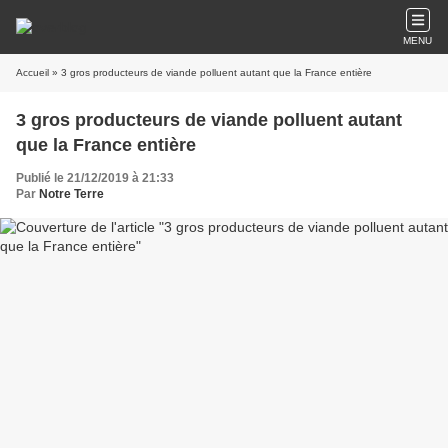
MENU
Accueil
» 3 gros producteurs de viande polluent autant que la France entière
3 gros producteurs de viande polluent autant
que la France entière
Publié le 21/12/2019 à 21:33
Par
Notre Terre