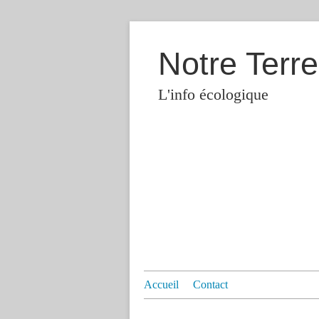
Notre Terre
L'info écologique
Accueil
Contact