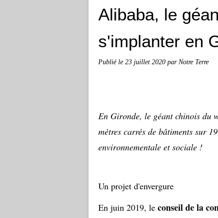
Alibaba, le géa
s'implanter en 
Publié le
23 juillet 2020
par Notre Terre
En Gironde, le géant chinois du w
mètres carrés de bâtiments sur 1
environnementale et sociale !
Un projet d'envergure
conseil de la 
En juin 2019, le