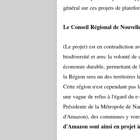
général sur ces projets de platef
Le Conseil Régional de Nouvelle
(Le projet) est en contradiction a
biodiversité et avec la volonté de 
économie durable, permettant de l
la Région sera un des territoires 
Cette région n'est cependant pas l
une vague de refus à l'égard du 
Présidente de la Métropole de Nan
d'Amazon), des communes y voie
d'Amazon sont ainsi en projet à