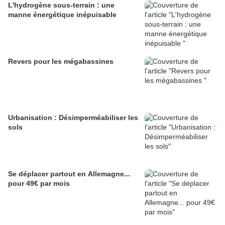
L'hydrogène sous-terrain : une
manne énergétique inépuisable
Revers pour les mégabassines
Urbanisation : Désimperméabiliser les
sols
Se déplacer partout en Allemagne...
pour 49€ par mois