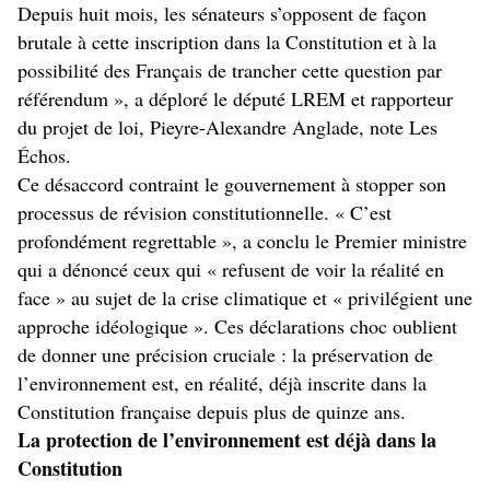
Depuis huit mois, les sénateurs s’opposent de façon
brutale à cette inscription dans la Constitution et à la
possibilité des Français de trancher cette question par
référendum », a déploré le député LREM et rapporteur
du projet de loi, Pieyre-Alexandre Anglade, note Les
Échos.
Ce désaccord contraint le gouvernement à stopper son
processus de révision constitutionnelle. « C’est
profondément regrettable », a conclu le Premier ministre
qui a dénoncé ceux qui « refusent de voir la réalité en
face » au sujet de la crise climatique et « privilégient une
approche idéologique ». Ces déclarations choc oublient
de donner une précision cruciale : la préservation de
l’environnement est, en réalité, déjà inscrite dans la
Constitution française depuis plus de quinze ans.
La protection de l’environnement est déjà dans la
Constitution