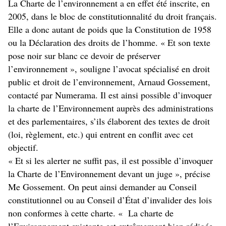
La Charte de l’environnement a en effet été inscrite, en
2005, dans le bloc de constitutionnalité du droit français.
Elle a donc autant de poids que la Constitution de 1958
ou la Déclaration des droits de l’homme. « Et son texte
pose noir sur blanc ce devoir de préserver
l’environnement », souligne l’avocat spécialisé en droit
public et droit de l’environnement, Arnaud Gossement,
contacté par Numerama. Il est ainsi possible d’invoquer
la charte de l’Environnement auprès des administrations
et des parlementaires, s’ils élaborent des textes de droit
(loi, règlement, etc.) qui entrent en conflit avec cet
objectif.
« Et si les alerter ne suffit pas, il est possible d’invoquer
la Charte de l’Environnement devant un juge », précise
Me Gossement. On peut ainsi demander au Conseil
constitutionnel ou au Conseil d’État d’invalider des lois
non conformes à cette charte. « La charte de