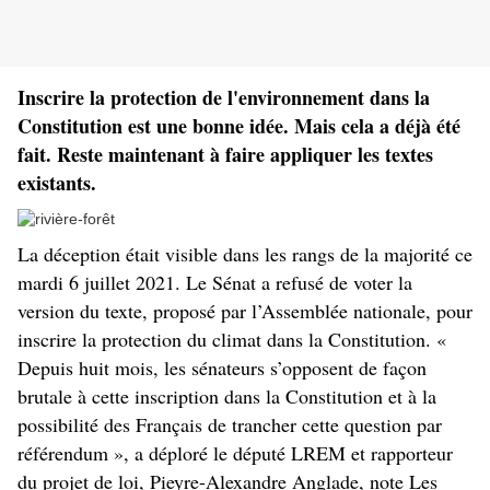
Inscrire la protection de l'environnement dans la
Constitution est une bonne idée. Mais cela a déjà été
fait. Reste maintenant à faire appliquer les textes
existants.
La déception était visible dans les rangs de la majorité ce
mardi 6 juillet 2021. Le Sénat a refusé de voter la
version du texte, proposé par l’Assemblée nationale, pour
inscrire la protection du climat dans la Constitution. «
Depuis huit mois, les sénateurs s’opposent de façon
brutale à cette inscription dans la Constitution et à la
possibilité des Français de trancher cette question par
référendum », a déploré le député LREM et rapporteur
du projet de loi, Pieyre-Alexandre Anglade, note Les