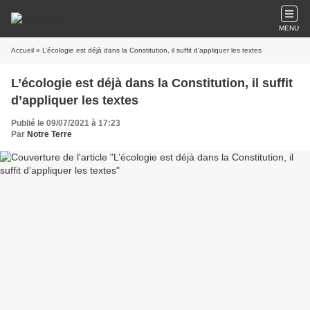
MENU
Accueil
» L’écologie est déjà dans la Constitution, il suffit d’appliquer les textes
L’écologie est déjà dans la Constitution, il suffit
d’appliquer les textes
Publié le 09/07/2021 à 17:23
Par
Notre Terre