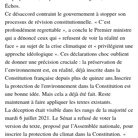
Échos.
Ce désaccord contraint le gouvernement à stopper son
processus de révision constitutionnelle. « C’est
profondément regrettable », a conclu le Premier ministre
qui a dénoncé ceux qui « refusent de voir la réalité en
face » au sujet de la crise climatique et « privilégient une
approche idéologique ». Ces déclarations choc oublient
de donner une précision cruciale : la préservation de
l’environnement est, en réalité, déjà inscrite dans la
Constitution française depuis plus de quinze ans.Inscrire
la protection de l'environnement dans la Constitution est
une bonne idée. Mais cela a déjà été fait. Reste
maintenant à faire appliquer les textes existants.
La déception était visible dans les rangs de la majorité ce
mardi 6 juillet 2021. Le Sénat a refusé de voter la
version du texte, proposé par l’Assemblée nationale, pour
inscrire la protection du climat dans la Constitution. «