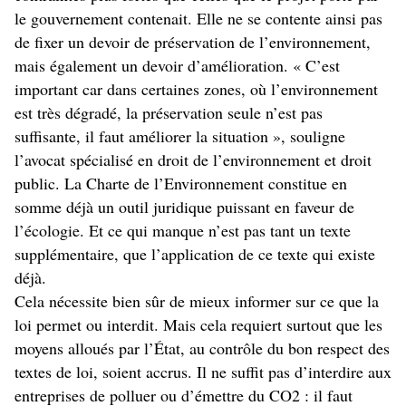
le gouvernement contenait. Elle ne se contente ainsi pas
de fixer un devoir de préservation de l’environnement,
mais également un devoir d’amélioration. « C’est
important car dans certaines zones, où l’environnement
est très dégradé, la préservation seule n’est pas
suffisante, il faut améliorer la situation », souligne
l’avocat spécialisé en droit de l’environnement et droit
public. La Charte de l’Environnement constitue en
somme déjà un outil juridique puissant en faveur de
l’écologie. Et ce qui manque n’est pas tant un texte
supplémentaire, que l’application de ce texte qui existe
déjà.
Cela nécessite bien sûr de mieux informer sur ce que la
loi permet ou interdit. Mais cela requiert surtout que les
moyens alloués par l’État, au contrôle du bon respect des
textes de loi, soient accrus. Il ne suffit pas d’interdire aux
entreprises de polluer ou d’émettre du CO2 : il faut