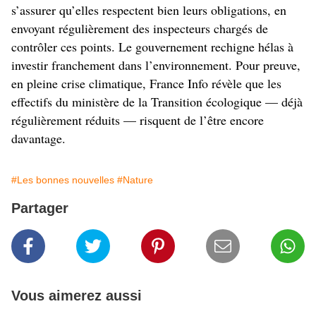
s’assurer qu’elles respectent bien leurs obligations, en
envoyant régulièrement des inspecteurs chargés de
contrôler ces points. Le gouvernement rechigne hélas à
investir franchement dans l’environnement. Pour preuve,
en pleine crise climatique, France Info révèle que les
effectifs du ministère de la Transition écologique — déjà
régulièrement réduits — risquent de l’être encore
davantage.
#Les bonnes nouvelles
#Nature
Partager
Vous aimerez aussi