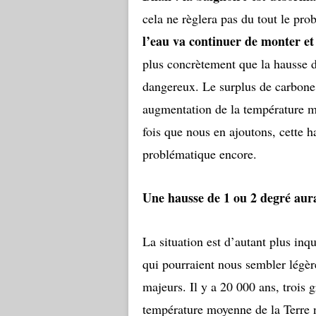
cela ne règlera pas du tout le pr
l’eau va continuer de monter et
plus concrètement que la hausse d
dangereux. Le surplus de carbone 
augmentation de la température m
fois que nous en ajoutons, cette h
problématique encore.
Une hausse de 1 ou 2 degré au
La situation est d’autant plus in
qui pourraient nous sembler légèr
majeurs. Il y a 20 000 ans, trois 
température moyenne de la Terre n