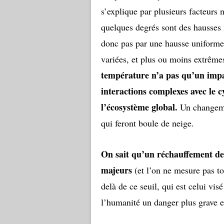
s’explique par plusieurs facteurs
quelques degrés sont des hausses m
donc pas par une hausse uniforme 
variées, et plus ou moins extrême
température n’a pas qu’un impac
interactions complexes avec le cyc
l’écosystème global.
Un changemen
qui feront boule de neige.
On sait qu’un réchauffement de
majeurs
(et l’on ne mesure pas to
delà de ce seuil, qui est celui vis
l’humanité un danger plus grave 