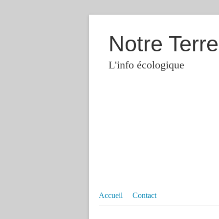
Notre Terre
L'info écologique
Accueil
Contact