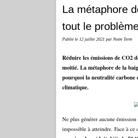
La métaphore de
tout le problème
Publié le
12 juillet 2021
par Notre Terre
Réduire les émissions de CO2 d
moitié. La métaphore de la bai
pourquoi la neutralité carbone e
climatique.
Ne plus générer aucune émission 
impossible à atteindre. Face à ce 