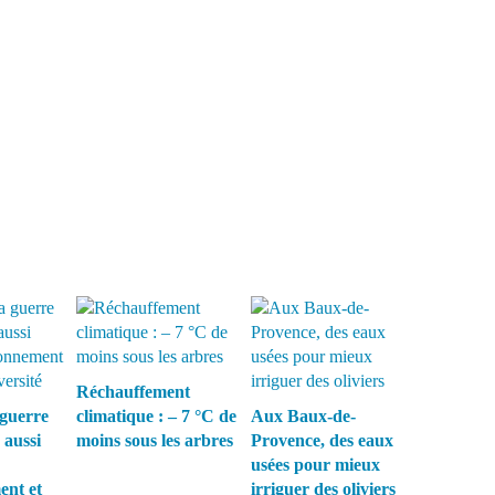
Réchauffement
guerre
climatique : – 7 °C de
Aux Baux-de-
 aussi
moins sous les arbres
Provence, des eaux
usées pour mieux
ent et
irriguer des oliviers