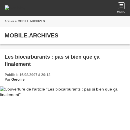
MENU
Accueil
» MOBILE.ARCHIVES
MOBILE.ARCHIVES
Les biocarburants : pas si bien que ça
finalement
Publié le 16/08/2007 à 20:12
Par
Gerome