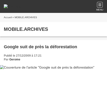
MENU
Accueil
» MOBILE.ARCHIVES
MOBILE.ARCHIVES
Google suit de près la déforestation
Publié le 27/12/2009 à 17:21
Par
Gerome