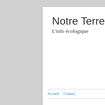
Notre Terre
L'info écologique
Accueil
Contact