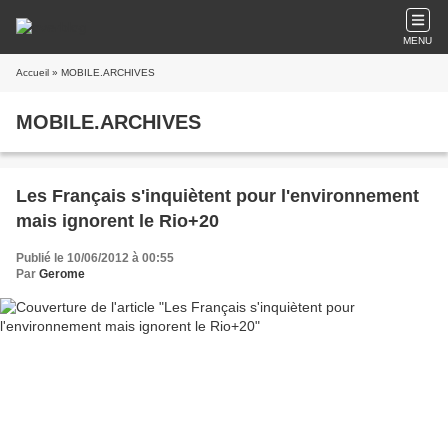
MENU
Accueil
» MOBILE.ARCHIVES
MOBILE.ARCHIVES
Les Français s'inquiètent pour l'environnement
mais ignorent le Rio+20
Publié le 10/06/2012 à 00:55
Par
Gerome