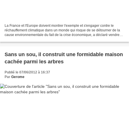
La France et l'Europe doivent montrer l'exemple et s'engager contre le
réchauffement climatique dans un monde qui risque de se détourner de la
cause environnementale du fait de la crise économique, a déclaré vendredi
François Hollande. Le président français...
Sans un sou, il construit une formidable maison
cachée parmi les arbres
Publié le 07/06/2012 à 16:37
Par
Gerome