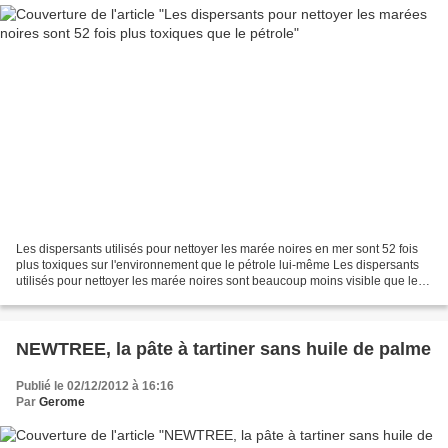
Les dispersants utilisés pour nettoyer les marée noires en mer sont 52 fois
plus toxiques sur l'environnement que le pétrole lui-même Les dispersants
utilisés pour nettoyer les marée noires sont beaucoup moins visible que le
pétrole mais ils sont 52 fois...
NEWTREE, la pâte à tartiner sans huile de palme
Publié le 02/12/2012 à 16:16
Par
Gerome