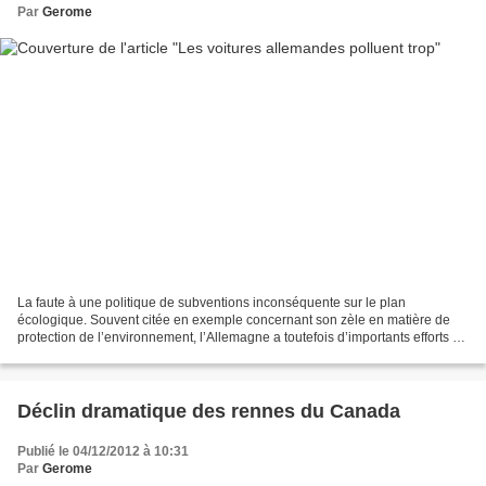
Par
Gerome
La faute à une politique de subventions inconséquente sur le plan
écologique. Souvent citée en exemple concernant son zèle en matière de
protection de l’environnement, l’Allemagne a toutefois d’importants efforts à
fournir pour « verdir » significativement...
Déclin dramatique des rennes du Canada
Publié le 04/12/2012 à 10:31
Par
Gerome