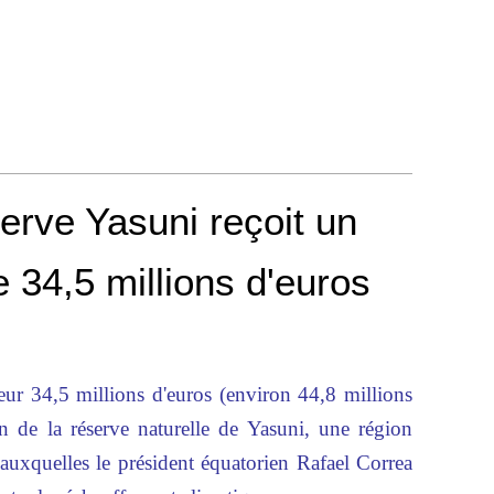
serve Yasuni reçoit un
 34,5 millions d'euros
eur 34,5 millions d'euros (environ 44,8 millions
on de la réserve naturelle de Yasuni, une région
s auxquelles le président équatorien Rafael Correa