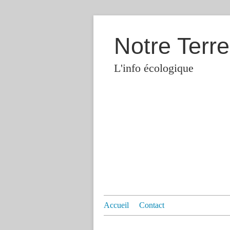
Notre Terre
L'info écologique
Accueil
Contact