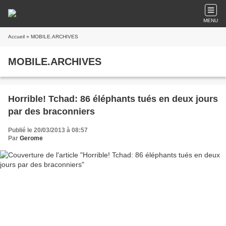
MENU
Accueil
» MOBILE.ARCHIVES
MOBILE.ARCHIVES
Horrible! Tchad: 86 éléphants tués en deux jours
par des braconniers
Publié le 20/03/2013 à 08:57
Par
Gerome