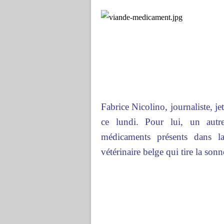
Fabrice Nicolino, journaliste, 
ce lundi. Pour lui, un autre
médicaments présents dans l
vétérinaire belge qui tire la sonn