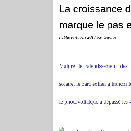
La croissance de
marque le pas 
Publié le
4 mars 2013
par Gerome
Malgré le ralentissement des
solaire, le parc éolien a franch
le photovoltaïque a dépassé les 