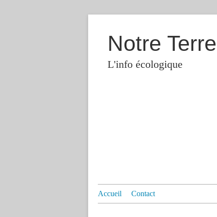
Notre Terre
L'info écologique
Accueil
Contact