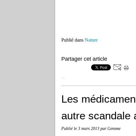
Publié dans
Nature
Partager cet article
…
Les médicament
autre scandale a
Publié le
3 mars 2013
par Gerome