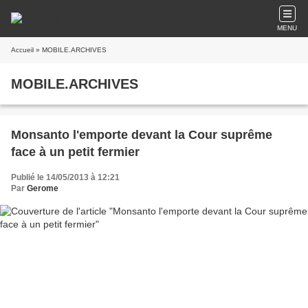
MENU
Accueil
» MOBILE.ARCHIVES
MOBILE.ARCHIVES
Monsanto l'emporte devant la Cour suprême
face à un petit fermier
Publié le 14/05/2013 à 12:21
Par
Gerome