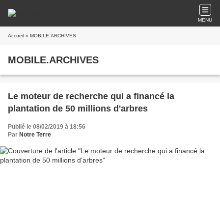
MENU
Accueil
» MOBILE.ARCHIVES
MOBILE.ARCHIVES
Le moteur de recherche qui a financé la
plantation de 50 millions d'arbres
Publié le 08/02/2019 à 18:56
Par
Notre Terre