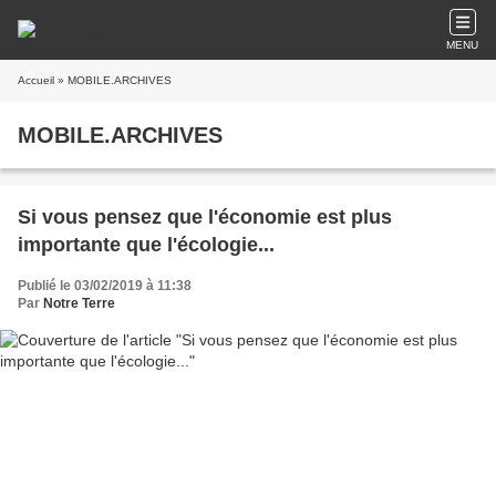
MENU
Accueil
» MOBILE.ARCHIVES
MOBILE.ARCHIVES
Si vous pensez que l'économie est plus
importante que l'écologie...
Publié le 03/02/2019 à 11:38
Par
Notre Terre