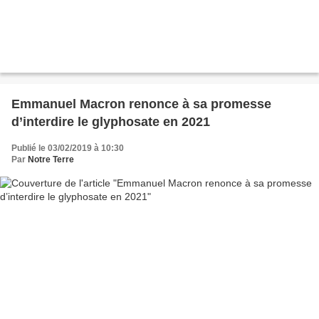
Emmanuel Macron renonce à sa promesse
d’interdire le glyphosate en 2021
Publié le 03/02/2019 à 10:30
Par
Notre Terre