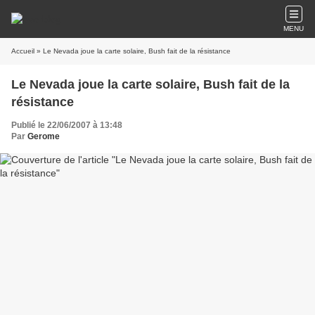
MENU
Accueil
» Le Nevada joue la carte solaire, Bush fait de la résistance
Le Nevada joue la carte solaire, Bush fait de la
résistance
Publié le 22/06/2007 à 13:48
Par
Gerome