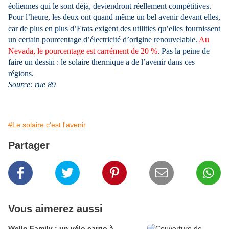
éoliennes qui le sont déjà, deviendront réellement compétitives.
Pour l’heure, les deux ont quand même un bel avenir devant elles,
car de plus en plus d’Etats exigent des utilities qu’elles fournissent
un certain pourcentage d’électricité d’origine renouvelable.
Au
Nevada, le pourcentage est carrément de 20 %
. Pas la peine de
faire un dessin : le solaire thermique a de l’avenir dans ces
régions.
Source: rue 89
#Le solaire c'est l'avenir
Partager
Vous aimerez aussi
Wello Family : un vélo cargo à