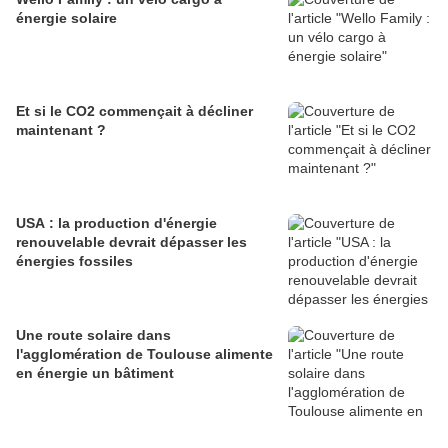
énergie solaire
Et si le CO2 commençait à décliner
maintenant ?
USA : la production d'énergie
renouvelable devrait dépasser les
énergies fossiles
Une route solaire dans
l'agglomération de Toulouse alimente
en énergie un bâtiment